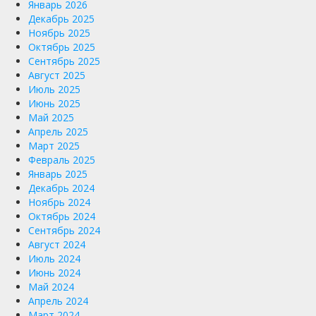
Январь 2026
Декабрь 2025
Ноябрь 2025
Октябрь 2025
Сентябрь 2025
Август 2025
Июль 2025
Июнь 2025
Май 2025
Апрель 2025
Март 2025
Февраль 2025
Январь 2025
Декабрь 2024
Ноябрь 2024
Октябрь 2024
Сентябрь 2024
Август 2024
Июль 2024
Июнь 2024
Май 2024
Апрель 2024
Март 2024