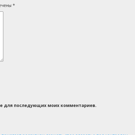
мечены
*
ере для последующих моих комментариев.