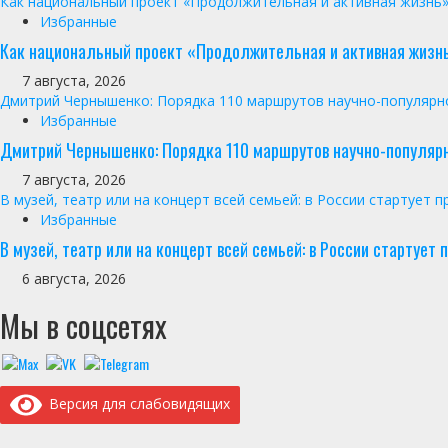
Как национальный проект «Продолжительная и активная жизнь»
Избранные
Как национальный проект «Продолжительная и активная жизнь
7 августа, 2026
Дмитрий Чернышенко: Порядка 110 маршрутов научно-популярног
Избранные
Дмитрий Чернышенко: Порядка 110 маршрутов научно-популярно
7 августа, 2026
В музей, театр или на концерт всей семьей: в России стартует
Избранные
В музей, театр или на концерт всей семьей: в России стартуе
6 августа, 2026
Мы в соцсетях
Версия для слабовидящих