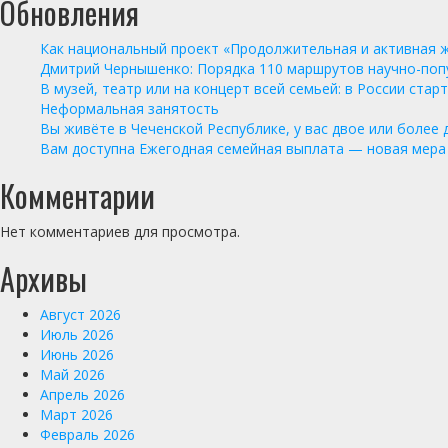
Обновления
Как национальный проект «Продолжительная и активная 
Дмитрий Чернышенко: Порядка 110 маршрутов научно-попул
В музей, театр или на концерт всей семьей: в России ста
Неформальная занятость
Вы живёте в Чеченской Республике, у вас двое или более
Вам доступна Ежегодная семейная выплата — новая мера
Комментарии
Нет комментариев для просмотра.
Архивы
Август 2026
Июль 2026
Июнь 2026
Май 2026
Апрель 2026
Март 2026
Февраль 2026