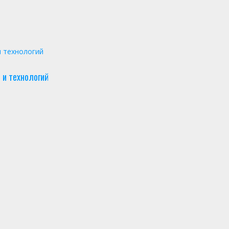
и технологий
 и технологий