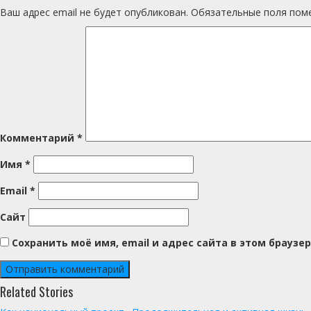
Ваш адрес email не будет опубликован.
Обязательные поля по
Комментарий
*
Имя
*
Email
*
Сайт
Сохранить моё имя, email и адрес сайта в этом брауз
Related Stories