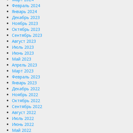
Февраль 2024
Январь 2024
Декабрь 2023
Ноябрь 2023
Октябрь 2023
Сентябрь 2023
Август 2023
Июль 2023
Июнь 2023
Май 2023
Апрель 2023
Март 2023
Февраль 2023
Январь 2023
Декабрь 2022
Ноябрь 2022
Октябрь 2022
Сентябрь 2022
Август 2022
Июль 2022
Июнь 2022
Май 2022