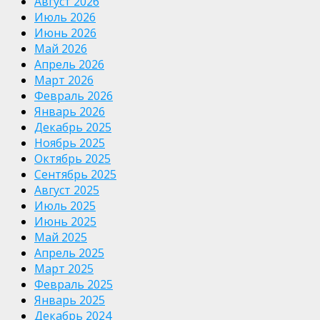
Август 2026
Июль 2026
Июнь 2026
Май 2026
Апрель 2026
Март 2026
Февраль 2026
Январь 2026
Декабрь 2025
Ноябрь 2025
Октябрь 2025
Сентябрь 2025
Август 2025
Июль 2025
Июнь 2025
Май 2025
Апрель 2025
Март 2025
Февраль 2025
Январь 2025
Декабрь 2024