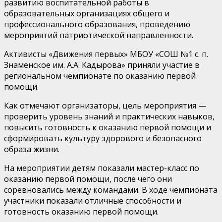
развитию воспитательной работы в
образовательных организациях общего и
профессионального образования, проведению
мероприятий патриотической направленности.
Активисты «Движения первых» МБОУ «СОШ №1 с. п.
Знаменское им. А.А. Кадырова» приняли участие в
региональном чемпионате по оказанию первой
помощи.
Как отмечают организаторы, цель мероприятия —
проверить уровень знаний и практических навыков,
повысить готовность к оказанию первой помощи и
сформировать культуру здорового и безопасного
образа жизни.
На мероприятии детям показали мастер-класс по
оказанию первой помощи, после чего они
соревновались между командами. В ходе чемпионата
участники показали отличные способности и
готовность оказанию первой помощи.