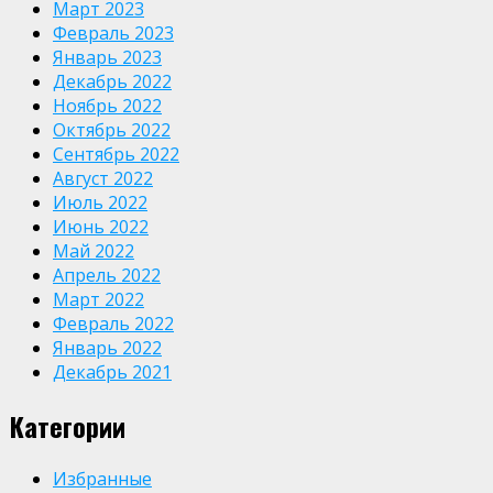
Март 2023
Февраль 2023
Январь 2023
Декабрь 2022
Ноябрь 2022
Октябрь 2022
Сентябрь 2022
Август 2022
Июль 2022
Июнь 2022
Май 2022
Апрель 2022
Март 2022
Февраль 2022
Январь 2022
Декабрь 2021
Категории
Избранные