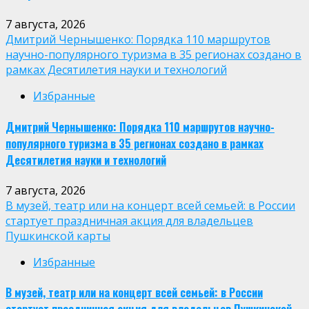
7 августа, 2026
Дмитрий Чернышенко: Порядка 110 маршрутов
научно-популярного туризма в 35 регионах создано в
рамках Десятилетия науки и технологий
Избранные
Дмитрий Чернышенко: Порядка 110 маршрутов научно-
популярного туризма в 35 регионах создано в рамках
Десятилетия науки и технологий
7 августа, 2026
В музей, театр или на концерт всей семьей: в России
стартует праздничная акция для владельцев
Пушкинской карты
Избранные
В музей, театр или на концерт всей семьей: в России