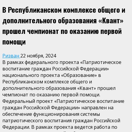
В Республиканском комплексе общего и
дополнительного образования «Квант»
прошел чемпионат по оказанию первой
помощи
Ризван
22 ноября, 2024
В рамках федерального проекта «Патриотическое
воспитание граждан Российской Федерации»
национального проекта «Образование» в
Республиканском комплексе общего и
дополнительного образования «Квант» прошел
чемпионат по оказанию первой помощи.
Федеральный проект «Патриотическое воспитание
граждан Российской Федерации» направлен на
обеспечение функционирования системы
патриотического воспитания граждан Российской
Федерации. В рамках проекта ведется работа по