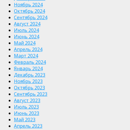
Ноябрь 2024
Октябрь 2024
Сентябрь 2024
Август 2024
Июль 2024
Июнь 2024
Май 2024
Апрель 2024
Март 2024
Февраль 2024
Январь 2024
Декабрь 2023
Ноябрь 2023
Октябрь 2023
Сентябрь 2023
Август 2023
Июль 2023
Июнь 2023
Май 2023
Апрель 2023