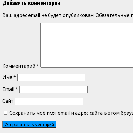
Добавить комментарий
Ваш адрес email не будет опубликован.
Обязательные 
Комментарий
*
Имя
*
Email
*
Сайт
Сохранить моё имя, email и адрес сайта в этом бр