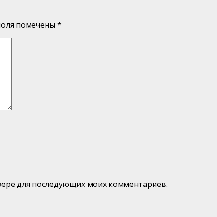
поля помечены
*
аузере для последующих моих комментариев.