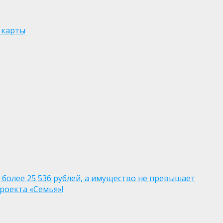
 карты
 более 25 536 рублей, а имущество не превышает
роекта «Семья»!