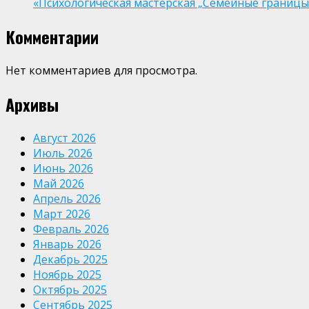
«Психологическая мастерская „Семейные границы“
Комментарии
Нет комментариев для просмотра.
Архивы
Август 2026
Июль 2026
Июнь 2026
Май 2026
Апрель 2026
Март 2026
Февраль 2026
Январь 2026
Декабрь 2025
Ноябрь 2025
Октябрь 2025
Сентябрь 2025