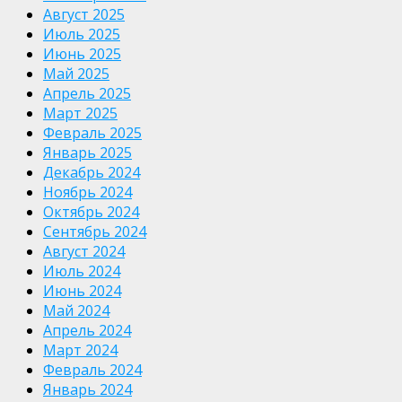
Август 2025
Июль 2025
Июнь 2025
Май 2025
Апрель 2025
Март 2025
Февраль 2025
Январь 2025
Декабрь 2024
Ноябрь 2024
Октябрь 2024
Сентябрь 2024
Август 2024
Июль 2024
Июнь 2024
Май 2024
Апрель 2024
Март 2024
Февраль 2024
Январь 2024