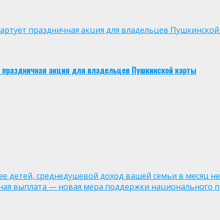
 стартует праздничная акция для владельцев Пушкинской
ует праздничная акция для владельцев Пушкинской карты
лее детей, среднедушевой доход вашей семьи в месяц не
ная выплата — новая мера поддержки национального п