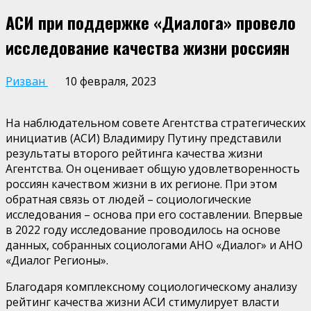
АСИ при поддержке «Диалога» провело
исследование качества жизни россиян
Ризван
10 февраля, 2023
На наблюдательном совете Агентства стратегических
инициатив (АСИ) Владимиру Путину представили
результаты второго рейтинга качества жизни
Агентства. Он оценивает общую удовлетворенность
россиян качеством жизни в их регионе. При этом
обратная связь от людей – социологические
исследования – основа при его составлении. Впервые
в 2022 году исследование проводилось на основе
данных, собранных социологами АНО «Диалог» и АНО
«Диалог Регионы».
Благодаря комплексному социологическому анализу
рейтинг качества жизни АСИ стимулирует власти