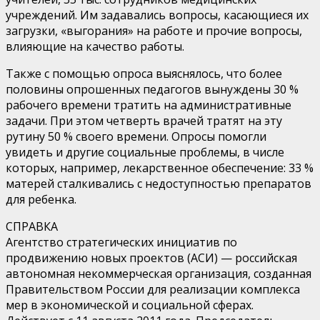
учреждений. Им задавались вопросы, касающиеся их
загрузки, «выгорания» на работе и прочие вопросы,
влияющие на качество работы.
Также с помощью опроса выяснялось, что более
половины опрошенных педагогов вынуждены 30 %
рабочего времени тратить на административные
задачи. При этом четверть врачей тратят на эту
рутину 50 % своего времени. Опросы помогли
увидеть и другие социальные проблемы, в числе
которых, например, лекарственное обеспечение: 33 %
матерей сталкивались с недоступностью препаратов
для ребенка.
СПРАВКА
Агентство стратегических инициатив по
продвижению новых проектов (АСИ) — российская
автономная некоммерческая организация, созданная
Правительством России для реализации комплекса
мер в экономической и социальной сферах.