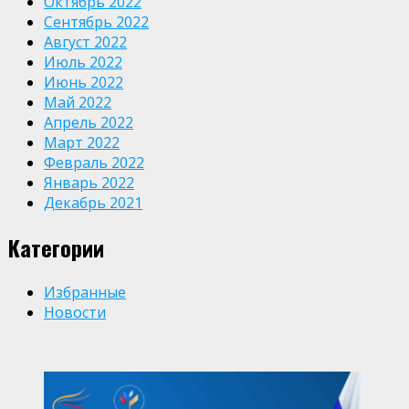
Октябрь 2022
Сентябрь 2022
Август 2022
Июль 2022
Июнь 2022
Май 2022
Апрель 2022
Март 2022
Февраль 2022
Январь 2022
Декабрь 2021
Категории
Избранные
Новости