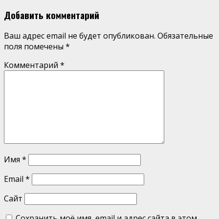
Добавить комментарий
Ваш адрес email не будет опубликован.
Обязательные
поля помечены
*
Комментарий
*
Имя
*
Email
*
Сайт
Сохранить моё имя, email и адрес сайта в этом