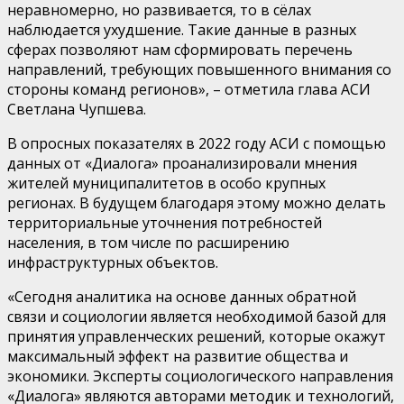
неравномерно, но развивается, то в сёлах
наблюдается ухудшение. Такие данные в разных
сферах позволяют нам сформировать перечень
направлений, требующих повышенного внимания со
стороны команд регионов», – отметила глава АСИ
Светлана Чупшева.
В опросных показателях в 2022 году АСИ с помощью
данных от «Диалога» проанализировали мнения
жителей муниципалитетов в особо крупных
регионах. В будущем благодаря этому можно делать
территориальные уточнения потребностей
населения, в том числе по расширению
инфраструктурных объектов.
«Сегодня аналитика на основе данных обратной
связи и социологии является необходимой базой для
принятия управленческих решений, которые окажут
максимальный эффект на развитие общества и
экономики. Эксперты социологического направления
«Диалога» являются авторами методик и технологий,