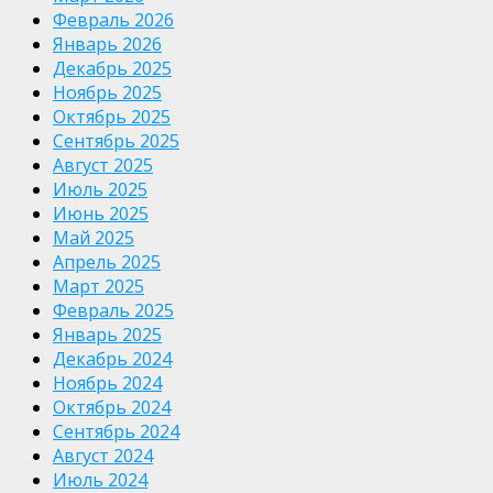
Февраль 2026
Январь 2026
Декабрь 2025
Ноябрь 2025
Октябрь 2025
Сентябрь 2025
Август 2025
Июль 2025
Июнь 2025
Май 2025
Апрель 2025
Март 2025
Февраль 2025
Январь 2025
Декабрь 2024
Ноябрь 2024
Октябрь 2024
Сентябрь 2024
Август 2024
Июль 2024