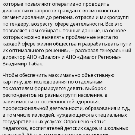
которые позволяют оперативно проводить
диагностики запросов граждан с возможностью
сегментирования до региона, отрасли и микрогрупп
по гендеру, возрасту, сфере деятельности. Все это
позволяет нам собирать точные данные, на основе
которых можно выявлять проблемные места по
каждой сфере жизни общества и разрабатывать пути
их оптимального решения», – рассказал генеральный
директор АНО «Диалог» и АНО «Диалог Регионы»
Владимир Табак.
Чтобы обеспечить максимально объективную
картину, для исследования по отдельным
показателям формируется девять выборок
респондентов из разных групп населения, в
зависимости от особенностей здоровья,
профессиональной деятельности, образования и т.д.,
в том числе из людей, нуждающихся в специальных
государственных услугах. Опрошено 63 тыс.
педагогов, воспитателей детских садов и школьных
учителей, 35 тыс. сотрудников медицинских