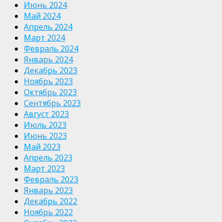
Июнь 2024
Май 2024
Апрель 2024
Март 2024
Февраль 2024
Январь 2024
Декабрь 2023
Ноябрь 2023
Октябрь 2023
Сентябрь 2023
Август 2023
Июль 2023
Июнь 2023
Май 2023
Апрель 2023
Март 2023
Февраль 2023
Январь 2023
Декабрь 2022
Ноябрь 2022