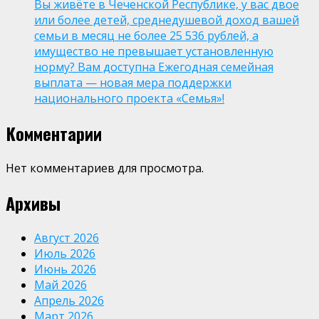
Вы живёте в Чеченской Республике, у вас двое
или более детей, среднедушевой доход вашей
семьи в месяц не более 25 536 рублей, а
имущество не превышает установленную
норму? Вам доступна Ежегодная семейная
выплата — новая мера поддержки
национального проекта «Семья»!
Комментарии
Нет комментариев для просмотра.
Архивы
Август 2026
Июль 2026
Июнь 2026
Май 2026
Апрель 2026
Март 2026