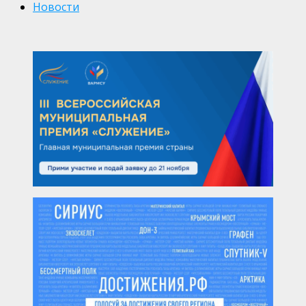
Новости