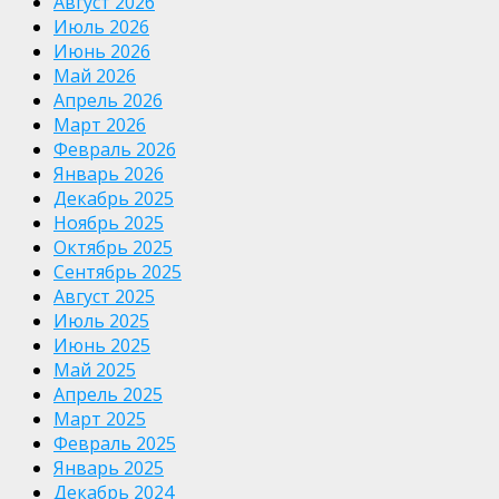
Август 2026
Июль 2026
Июнь 2026
Май 2026
Апрель 2026
Март 2026
Февраль 2026
Январь 2026
Декабрь 2025
Ноябрь 2025
Октябрь 2025
Сентябрь 2025
Август 2025
Июль 2025
Июнь 2025
Май 2025
Апрель 2025
Март 2025
Февраль 2025
Январь 2025
Декабрь 2024