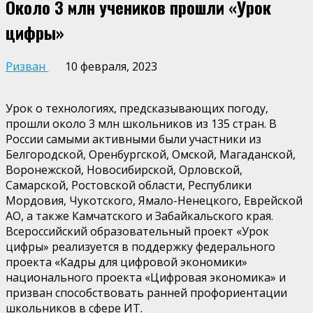
Около 3 млн учеников прошли «Урок
цифры»
Ризван
10 февраля, 2023
Урок о технологиях, предсказывающих погоду,
прошли около 3 млн школьников из 135 стран. В
России самыми активными были участники из
Белгородской, Оренбургской, Омской, Магаданской,
Воронежской, Новосибирской, Орловской,
Самарской, Ростовской области, Республики
Мордовия, Чукотского, Ямало-Ненецкого, Еврейской
АО, а также Камчатского и Забайкальского края.
Всероссийский образовательный проект «Урок
цифры» реализуется в поддержку федерального
проекта «Кадры для цифровой экономики»
национального проекта «Цифровая экономика» и
призван способствовать ранней профориентации
школьников в сфере ИТ.