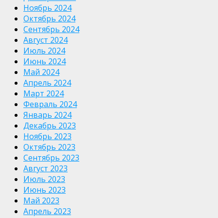
Ноябрь 2024
Октябрь 2024
Сентябрь 2024
Август 2024
Июль 2024
Июнь 2024
Май 2024
Апрель 2024
Март 2024
Февраль 2024
Январь 2024
Декабрь 2023
Ноябрь 2023
Октябрь 2023
Сентябрь 2023
Август 2023
Июль 2023
Июнь 2023
Май 2023
Апрель 2023