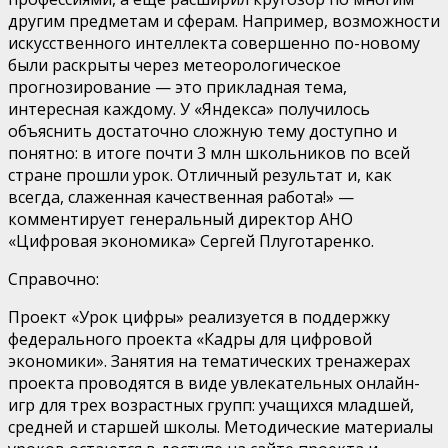
другим предметам и сферам. Например, возможности
искусственного интеллекта совершенно по-новому
были раскрыты через метеорологическое
прогнозирование — это прикладная тема,
интересная каждому. У «Яндекса» получилось
объяснить достаточно сложную тему доступно и
понятно: в итоге почти 3 млн школьников по всей
стране прошли урок. Отличный результат и, как
всегда, слаженная качественная работа!» —
комментирует генеральный директор АНО
«Цифровая экономика» Сергей Плуготаренко.
Справочно:
Проект «Урок цифры» реализуется в поддержку
федерального проекта «Кадры для цифровой
экономики». Занятия на тематических тренажерах
проекта проводятся в виде увлекательных онлайн-
игр для трех возрастных групп: учащихся младшей,
средней и старшей школы. Методические материалы