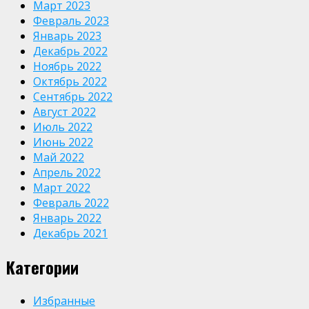
Март 2023
Февраль 2023
Январь 2023
Декабрь 2022
Ноябрь 2022
Октябрь 2022
Сентябрь 2022
Август 2022
Июль 2022
Июнь 2022
Май 2022
Апрель 2022
Март 2022
Февраль 2022
Январь 2022
Декабрь 2021
Категории
Избранные