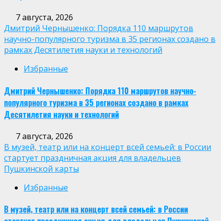
7 августа, 2026
Дмитрий Чернышенко: Порядка 110 маршрутов
научно-популярного туризма в 35 регионах создано в
рамках Десятилетия науки и технологий
Избранные
Дмитрий Чернышенко: Порядка 110 маршрутов научно-
популярного туризма в 35 регионах создано в рамках
Десятилетия науки и технологий
7 августа, 2026
В музей, театр или на концерт всей семьей: в России
стартует праздничная акция для владельцев
Пушкинской карты
Избранные
В музей, театр или на концерт всей семьей: в России