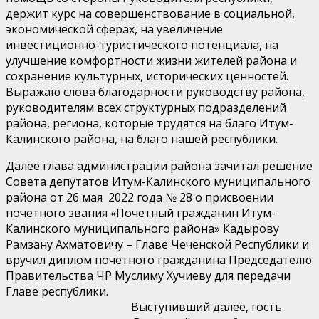
держит курс на совершенствование в социальной,
экономической сферах, на увеличение
инвестиционно-туристического потенциала, на
улучшение комфортности жизни жителей района и
сохранение культурных, исторических ценностей.
Выражаю слова благодарности руководству района,
руководителям всех структурных подразделений
района, региона, которые трудятся на благо Итум-
Калинского района, на благо нашей республики.
Далее глава администрации района зачитал решение
Совета депутатов Итум-Калинского муниципального
района от 26 мая 2022 года № 28 о присвоении
почетного звания «Почетный гражданин Итум-
Калинского муниципального района» Кадырову
Рамзану Ахматовичу – Главе Чеченской Республики и
вручил диплом почетного гражданина Председателю
Правительства ЧР Муслиму Хучиеву для передачи
Главе республики.
Выступивший далее, гость