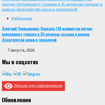
научно-популярного туризма в 35 регионах создано в
рамках Десятилетия науки и технологий
Избранные
Дмитрий Чернышенко: Порядка 110 маршрутов научно-
популярного туризма в 35 регионах создано в рамках
Десятилетия науки и технологий
7 августа, 2026
Мы в соцсетях
Версия для слабовидящих
Обновления