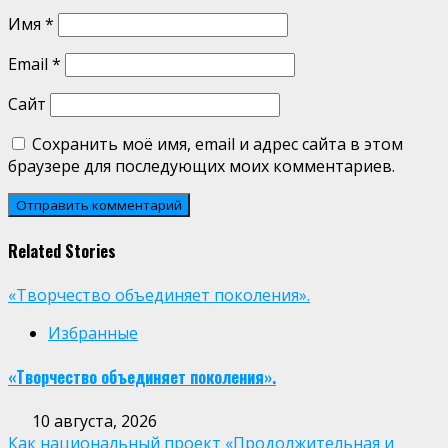
Имя
*
Email
*
Сайт
Сохранить моё имя, email и адрес сайта в этом
браузере для последующих моих комментариев.
Related Stories
«Творчество объединяет поколения».
Избранные
«Творчество объединяет поколения».
10 августа, 2026
Как национальный проект «Продолжительная и