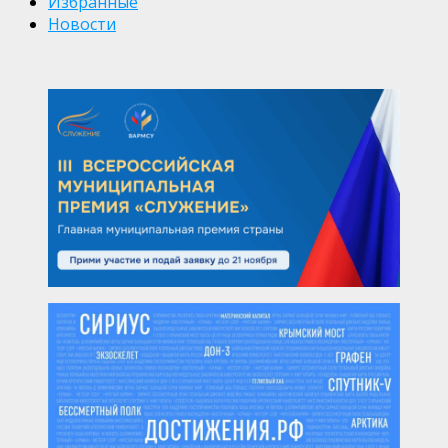
Избранные
Новости