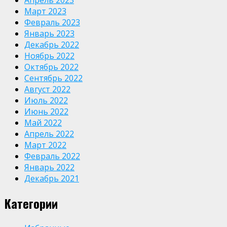
Апрель 2023
Март 2023
Февраль 2023
Январь 2023
Декабрь 2022
Ноябрь 2022
Октябрь 2022
Сентябрь 2022
Август 2022
Июль 2022
Июнь 2022
Май 2022
Апрель 2022
Март 2022
Февраль 2022
Январь 2022
Декабрь 2021
Категории