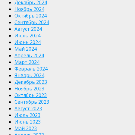
Декабрь 2024
Ноябрь 2024
Октябрь 2024
Сентябрь 2024
Август 2024
Июль 2024
Июнь 2024
Май 2024
Апрель 2024
Март 2024
Февраль 2024
Январь 2024
Декабрь 2023
Ноябрь 2023
Октябрь 2023
Сентябрь 2023
Август 2023
Июль 2023
Июнь 2023
Май 2023