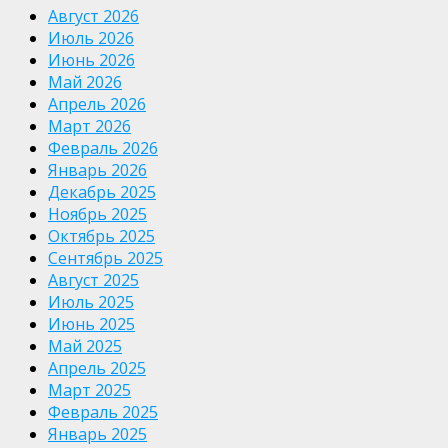
Август 2026
Июль 2026
Июнь 2026
Май 2026
Апрель 2026
Март 2026
Февраль 2026
Январь 2026
Декабрь 2025
Ноябрь 2025
Октябрь 2025
Сентябрь 2025
Август 2025
Июль 2025
Июнь 2025
Май 2025
Апрель 2025
Март 2025
Февраль 2025
Январь 2025