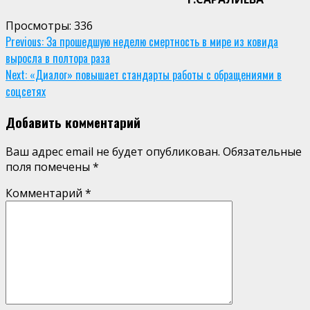
Просмотры:
336
Continue
Previous:
За прошедшую неделю смертность в мире из ковида
выросла в полтора раза
Reading
Next:
«Диалог» повышает стандарты работы с обращениями в
соцсетях
Добавить комментарий
Ваш адрес email не будет опубликован.
Обязательные
поля помечены
*
Комментарий
*