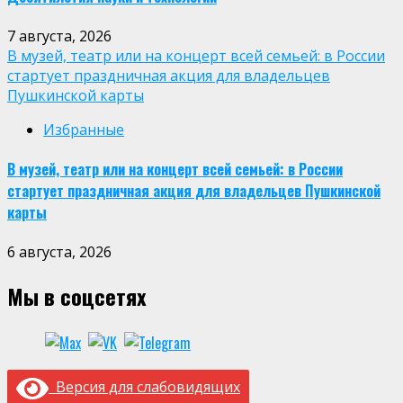
7 августа, 2026
В музей, театр или на концерт всей семьей: в России
стартует праздничная акция для владельцев
Пушкинской карты
Избранные
В музей, театр или на концерт всей семьей: в России
стартует праздничная акция для владельцев Пушкинской
карты
6 августа, 2026
Мы в соцсетях
Версия для слабовидящих