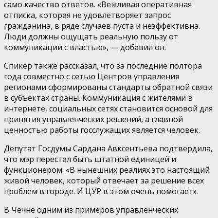
само качество ответов. «Вежливая оперативная
отписка, которая не удовлетворяет запрос
гражданина, в ряде случаев пуста и неэффективна.
Люди должны ощущать реальную пользу от
коммуникации с властью», — добавил он.
Спикер также рассказал, что за последние полтора
года совместно с сетью Центров управления
регионами сформированы стандарты обратной связи
в субъектах страны. Коммуникация с жителями в
интернете, социальных сетях становится основой для
принятия управленческих решений, а главной
ценностью работы госслужащих является человек.
Депутат Госдумы Сардана Авксентьева подтвердила,
что мэр перестал быть штатной единицей и
функционером: «В нынешних реалиях это настоящий
живой человек, который отвечает за решение всех
проблем в городе. И ЦУР в этом очень помогает».
В Чечне одним из примеров управленческих