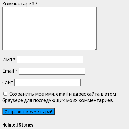
Комментарий
*
Имя
*
Email
*
Сайт
Сохранить моё имя, email и адрес сайта в этом
браузере для последующих моих комментариев.
Related Stories