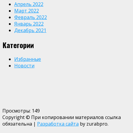
Апрель 2022
Март 2022
Февраль 2022
Январь 2022
Декабрь 2021
Категории
Избранные
Новости
Просмотры:
149
Copyright © При копировании материалов ссылка
обязательна
|
Разработка сайта
by zurabpro.