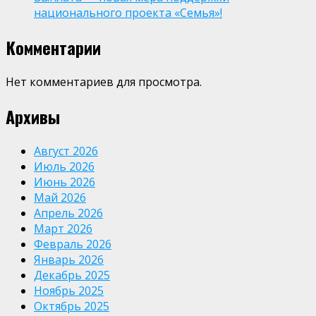
национального проекта «Семья»!
Комментарии
Нет комментариев для просмотра.
Архивы
Август 2026
Июль 2026
Июнь 2026
Май 2026
Апрель 2026
Март 2026
Февраль 2026
Январь 2026
Декабрь 2025
Ноябрь 2025
Октябрь 2025