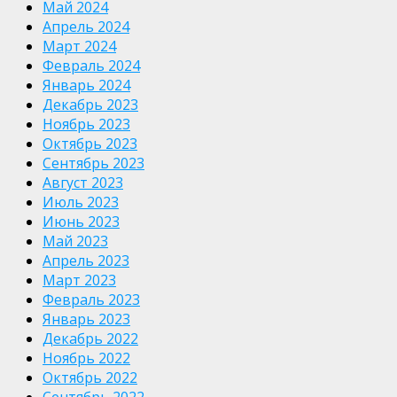
Май 2024
Апрель 2024
Март 2024
Февраль 2024
Январь 2024
Декабрь 2023
Ноябрь 2023
Октябрь 2023
Сентябрь 2023
Август 2023
Июль 2023
Июнь 2023
Май 2023
Апрель 2023
Март 2023
Февраль 2023
Январь 2023
Декабрь 2022
Ноябрь 2022
Октябрь 2022
Сентябрь 2022