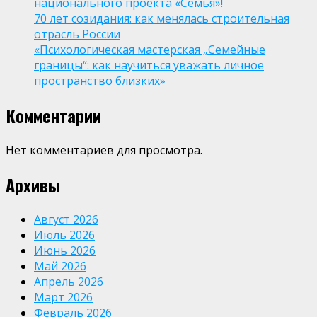
национального проекта «Семья»!
70 лет созидания: как менялась строительная
отрасль России
«Психологическая мастерская „Семейные
границы“: как научиться уважать личное
пространство близких»
Комментарии
Нет комментариев для просмотра.
Архивы
Август 2026
Июль 2026
Июнь 2026
Май 2026
Апрель 2026
Март 2026
Февраль 2026