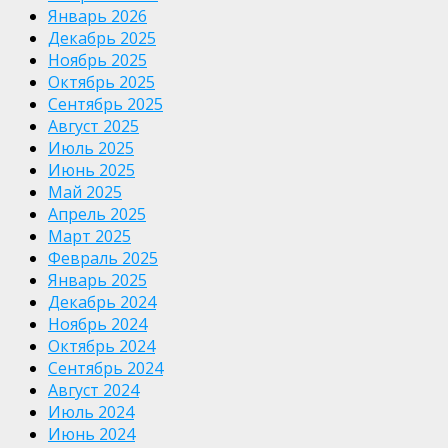
Январь 2026
Декабрь 2025
Ноябрь 2025
Октябрь 2025
Сентябрь 2025
Август 2025
Июль 2025
Июнь 2025
Май 2025
Апрель 2025
Март 2025
Февраль 2025
Январь 2025
Декабрь 2024
Ноябрь 2024
Октябрь 2024
Сентябрь 2024
Август 2024
Июль 2024
Июнь 2024