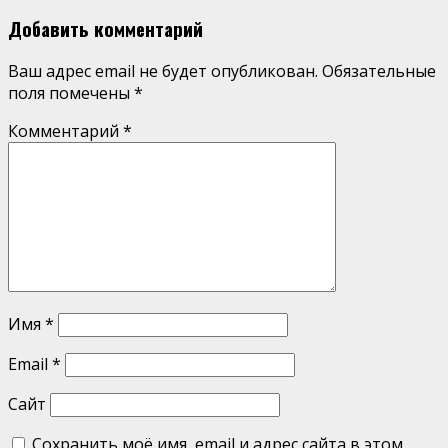
Добавить комментарий
Ваш адрес email не будет опубликован.
Обязательные
поля помечены
*
Комментарий
*
Имя
*
Email
*
Сайт
Сохранить моё имя, email и адрес сайта в этом