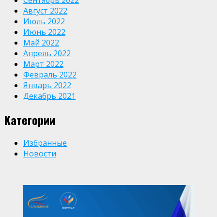
Август 2022
Июль 2022
Июнь 2022
Май 2022
Апрель 2022
Март 2022
Февраль 2022
Январь 2022
Декабрь 2021
Категории
Избранные
Новости