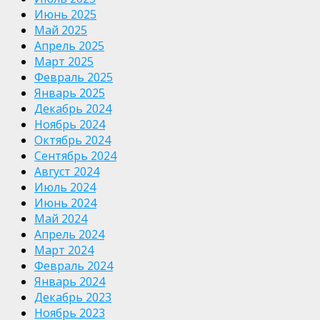
Июнь 2025
Май 2025
Апрель 2025
Март 2025
Февраль 2025
Январь 2025
Декабрь 2024
Ноябрь 2024
Октябрь 2024
Сентябрь 2024
Август 2024
Июль 2024
Июнь 2024
Май 2024
Апрель 2024
Март 2024
Февраль 2024
Январь 2024
Декабрь 2023
Ноябрь 2023