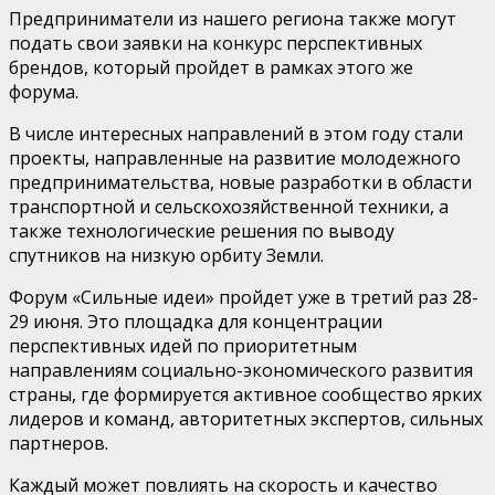
Предприниматели из нашего региона также могут
подать свои заявки на конкурс перспективных
брендов, который пройдет в рамках этого же
форума.
В числе интересных направлений в этом году стали
проекты, направленные на развитие молодежного
предпринимательства, новые разработки в области
транспортной и сельскохозяйственной техники, а
также технологические решения по выводу
спутников на низкую орбиту Земли.
Форум «Сильные идеи» пройдет уже в третий раз 28-
29 июня. Это площадка для концентрации
перспективных идей по приоритетным
направлениям социально-экономического развития
страны, где формируется активное сообщество ярких
лидеров и команд, авторитетных экспертов, сильных
партнеров.
Каждый может повлиять на скорость и качество