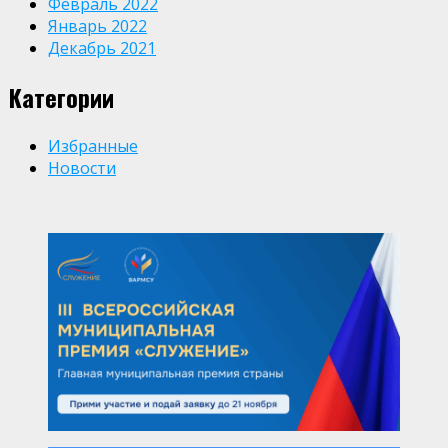
Февраль 2022
Январь 2022
Декабрь 2021
Категории
Избранные
Новости