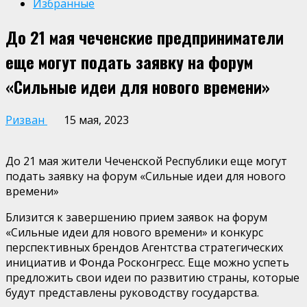
Избранные
До 21 мая чеченские предприниматели
еще могут подать заявку на форум
«Сильные идеи для нового времени»
Ризван
15 мая, 2023
До 21 мая жители Чеченской Республики еще могут
подать заявку на форум «Сильные идеи для нового
времени»
Близится к завершению прием заявок на форум
«Сильные идеи для нового времени» и конкурс
перспективных брендов Агентства стратегических
инициатив и Фонда Росконгресс. Еще можно успеть
предложить свои идеи по развитию страны, которые
будут представлены руководству государства.