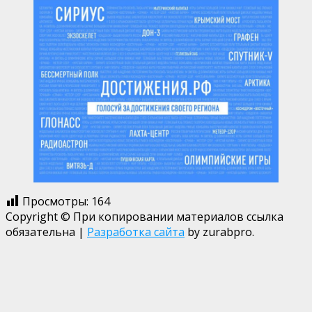
Просмотры:
164
Copyright © При копировании материалов ссылка
обязательна
|
Разработка сайта
by zurabpro.