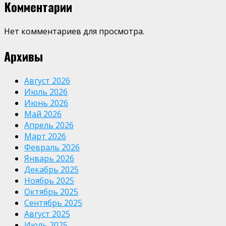
Комментарии
Нет комментариев для просмотра.
Архивы
Август 2026
Июль 2026
Июнь 2026
Май 2026
Апрель 2026
Март 2026
Февраль 2026
Январь 2026
Декабрь 2025
Ноябрь 2025
Октябрь 2025
Сентябрь 2025
Август 2025
Июль 2025