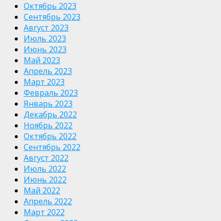
Октябрь 2023
Сентябрь 2023
Август 2023
Июль 2023
Июнь 2023
Май 2023
Апрель 2023
Март 2023
Февраль 2023
Январь 2023
Декабрь 2022
Ноябрь 2022
Октябрь 2022
Сентябрь 2022
Август 2022
Июль 2022
Июнь 2022
Май 2022
Апрель 2022
Март 2022