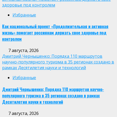
здоровье под контролем
Избранные
Как национальный проект «Продолжительная и активная
жизнь» помогает россиянам держать свое здоровье под
контролем
7 августа, 2026
Дмитрий Чернышенко: Порядка 110 маршрутов
научно-популярного туризма в 35 регионах создано в
рамках Десятилетия науки и технологий
Избранные
Дмитрий Чернышенко: Порядка 110 маршрутов научно-
популярного туризма в 35 регионах создано в рамках
Десятилетия науки и технологий
7 августа, 2026