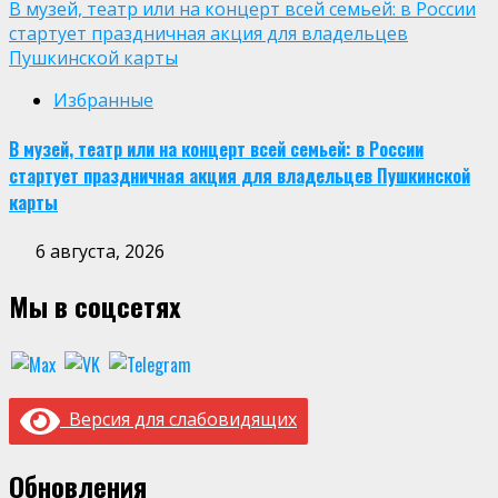
В музей, театр или на концерт всей семьей: в России
стартует праздничная акция для владельцев
Пушкинской карты
Избранные
В музей, театр или на концерт всей семьей: в России
стартует праздничная акция для владельцев Пушкинской
карты
6 августа, 2026
Мы в соцсетях
Версия для слабовидящих
Обновления