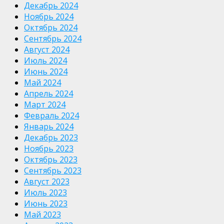
Декабрь 2024
Ноябрь 2024
Октябрь 2024
Сентябрь 2024
Август 2024
Июль 2024
Июнь 2024
Май 2024
Апрель 2024
Март 2024
Февраль 2024
Январь 2024
Декабрь 2023
Ноябрь 2023
Октябрь 2023
Сентябрь 2023
Август 2023
Июль 2023
Июнь 2023
Май 2023