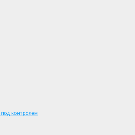
 под контролем