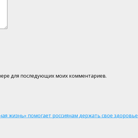
аузере для последующих моих комментариев.
ая жизнь» помогает россиянам держать свое здоровье