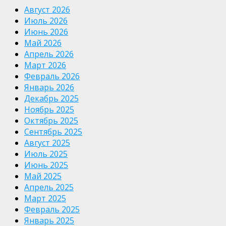
Август 2026
Июль 2026
Июнь 2026
Май 2026
Апрель 2026
Март 2026
Февраль 2026
Январь 2026
Декабрь 2025
Ноябрь 2025
Октябрь 2025
Сентябрь 2025
Август 2025
Июль 2025
Июнь 2025
Май 2025
Апрель 2025
Март 2025
Февраль 2025
Январь 2025