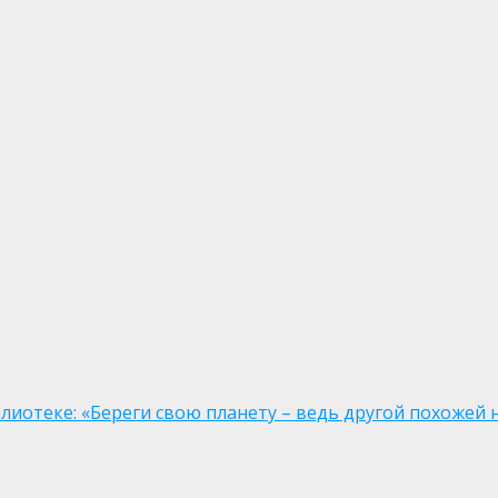
иотеке: «Береги свою планету – ведь другой похожей н