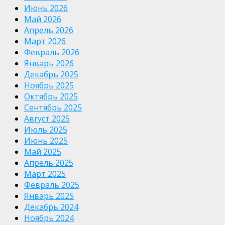
Июнь 2026
Май 2026
Апрель 2026
Март 2026
Февраль 2026
Январь 2026
Декабрь 2025
Ноябрь 2025
Октябрь 2025
Сентябрь 2025
Август 2025
Июль 2025
Июнь 2025
Май 2025
Апрель 2025
Март 2025
Февраль 2025
Январь 2025
Декабрь 2024
Ноябрь 2024