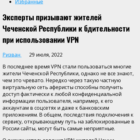
Избранные
Эксперты призывают жителей
Чеченской Республики к бдительности
при использовании VPN
Ризван
29 июля, 2022
В последнее время VPN стали пользоваться многие
жители Чеченской Республики, однако не все знают,
чем это чревато. Нередко через такую частную
виртуальную сеть аферисты способны получить
доступ фактически к любой конфиденциальной
информации пользователя, например, к его
аккаунтам в соцсетях и даже к банковским
приложениям. В общем, последствия подключения к
сервису, открывающему путь на заблокированные в
России сайты, могут быть самые неприятные.