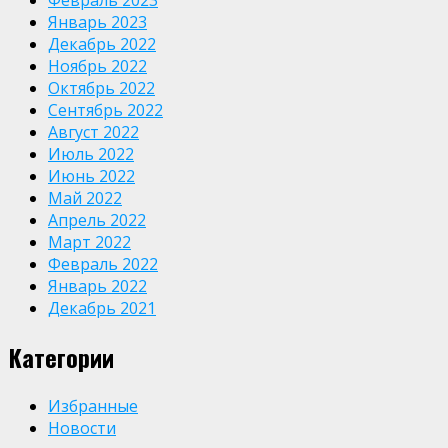
Февраль 2023
Январь 2023
Декабрь 2022
Ноябрь 2022
Октябрь 2022
Сентябрь 2022
Август 2022
Июль 2022
Июнь 2022
Май 2022
Апрель 2022
Март 2022
Февраль 2022
Январь 2022
Декабрь 2021
Категории
Избранные
Новости