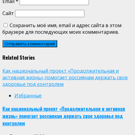
Email
*
Сайт
Сохранить моё имя, email и адрес сайта в этом
браузере для последующих моих комментариев.
Related Stories
Как национальный проект «Продолжительная и
активная жизнь» помогает россиянам держать свое
здоровье под контролем
Избранные
Как национальный проект «Продолжительная и активная
жизнь» помогает россиянам держать свое здоровье под
контролем