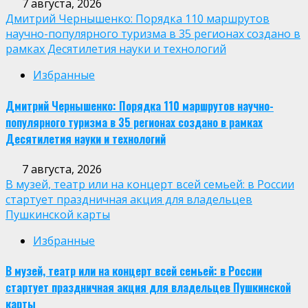
7 августа, 2026
Дмитрий Чернышенко: Порядка 110 маршрутов
научно-популярного туризма в 35 регионах создано в
рамках Десятилетия науки и технологий
Избранные
Дмитрий Чернышенко: Порядка 110 маршрутов научно-
популярного туризма в 35 регионах создано в рамках
Десятилетия науки и технологий
7 августа, 2026
В музей, театр или на концерт всей семьей: в России
стартует праздничная акция для владельцев
Пушкинской карты
Избранные
В музей, театр или на концерт всей семьей: в России
стартует праздничная акция для владельцев Пушкинской
карты