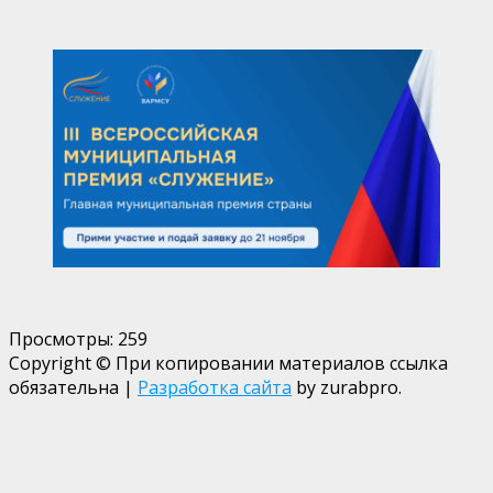
Просмотры:
259
Copyright © При копировании материалов ссылка
обязательна
|
Разработка сайта
by zurabpro.