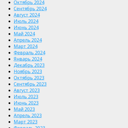
Октябрь 2024
Сентябрь 2024
Август 2024
Июль 2024
Июнь 2024
Май 2024
Апрель 2024
Март 2024
Февраль 2024
Январь 2024
Декабрь 2023
Ноябрь 2023
Октябрь 2023
Сентябрь 2023
Август 2023
Июль 2023
Июнь 2023
Май 2023
Апрель 2023
Март 2023