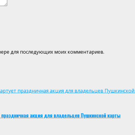
аузере для последующих моих комментариев.
 стартует праздничная акция для владельцев Пушкинской
ует праздничная акция для владельцев Пушкинской карты