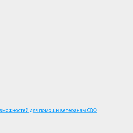
озможностей для помощи ветеранам СВО