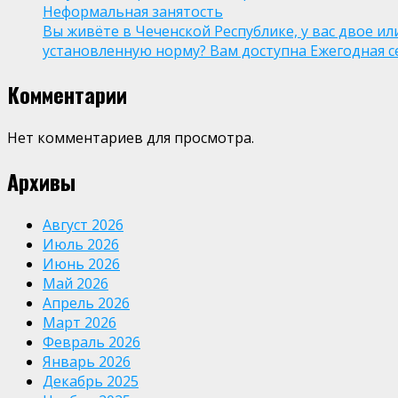
Неформальная занятость
Вы живёте в Чеченской Республике, у вас двое и
установленную норму? Вам доступна Ежегодная 
Комментарии
Нет комментариев для просмотра.
Архивы
Август 2026
Июль 2026
Июнь 2026
Май 2026
Апрель 2026
Март 2026
Февраль 2026
Январь 2026
Декабрь 2025