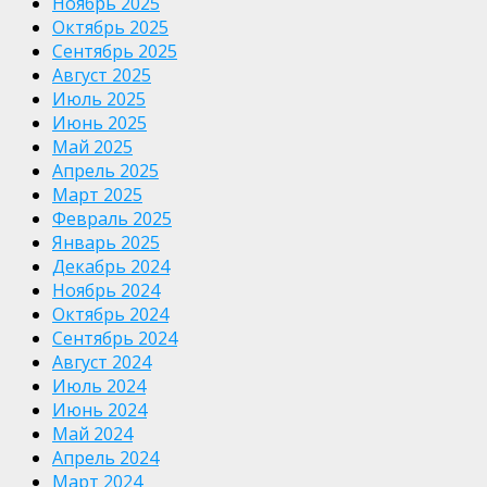
Ноябрь 2025
Октябрь 2025
Сентябрь 2025
Август 2025
Июль 2025
Июнь 2025
Май 2025
Апрель 2025
Март 2025
Февраль 2025
Январь 2025
Декабрь 2024
Ноябрь 2024
Октябрь 2024
Сентябрь 2024
Август 2024
Июль 2024
Июнь 2024
Май 2024
Апрель 2024
Март 2024