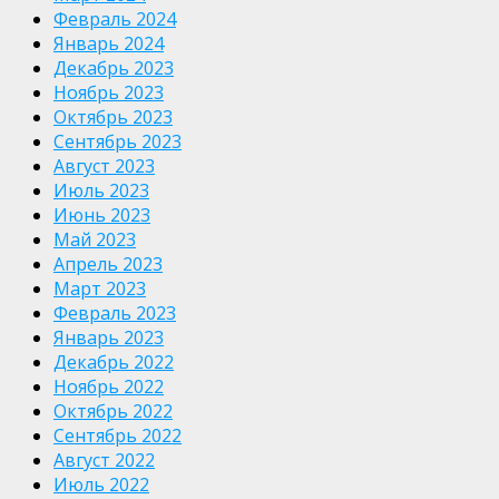
Февраль 2024
Январь 2024
Декабрь 2023
Ноябрь 2023
Октябрь 2023
Сентябрь 2023
Август 2023
Июль 2023
Июнь 2023
Май 2023
Апрель 2023
Март 2023
Февраль 2023
Январь 2023
Декабрь 2022
Ноябрь 2022
Октябрь 2022
Сентябрь 2022
Август 2022
Июль 2022