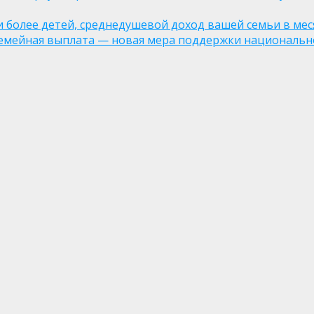
ли более детей, среднедушевой доход вашей семьи в мес
семейная выплата — новая мера поддержки национально