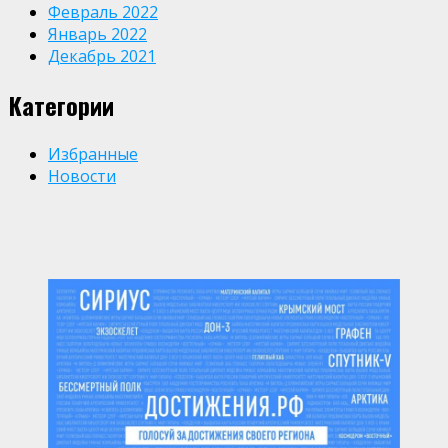
Февраль 2022
Январь 2022
Декабрь 2021
Категории
Избранные
Новости