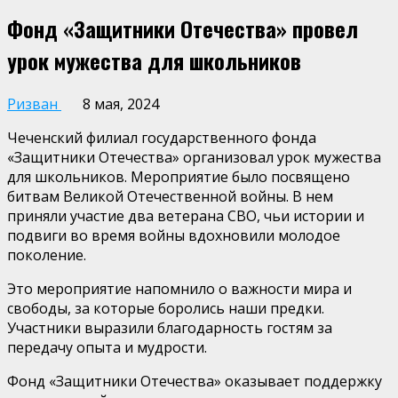
Фонд «Защитники Отечества» провел
урок мужества для школьников
Ризван
8 мая, 2024
Чеченский филиал государственного фонда
«Защитники Отечества» организовал урок мужества
для школьников. Мероприятие было посвящено
битвам Великой Отечественной войны. В нем
приняли участие два ветерана СВО, чьи истории и
подвиги во время войны вдохновили молодое
поколение.
Это мероприятие напомнило о важности мира и
свободы, за которые боролись наши предки.
Участники выразили благодарность гостям за
передачу опыта и мудрости.
Фонд «Защитники Отечества» оказывает поддержку