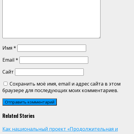
Имя
*
Email
*
Сайт
Сохранить моё имя, email и адрес сайта в этом
браузере для последующих моих комментариев.
Related Stories
Как национальный проект «Продолжительная и