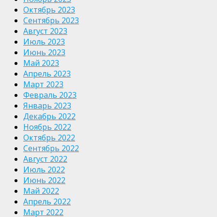
Октябрь 2023
Сентябрь 2023
Август 2023
Июль 2023
Июнь 2023
Май 2023
Апрель 2023
Март 2023
Февраль 2023
Январь 2023
Декабрь 2022
Ноябрь 2022
Октябрь 2022
Сентябрь 2022
Август 2022
Июль 2022
Июнь 2022
Май 2022
Апрель 2022
Март 2022