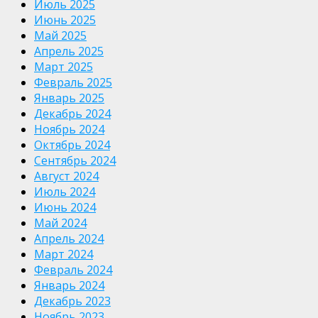
Июль 2025
Июнь 2025
Май 2025
Апрель 2025
Март 2025
Февраль 2025
Январь 2025
Декабрь 2024
Ноябрь 2024
Октябрь 2024
Сентябрь 2024
Август 2024
Июль 2024
Июнь 2024
Май 2024
Апрель 2024
Март 2024
Февраль 2024
Январь 2024
Декабрь 2023
Ноябрь 2023