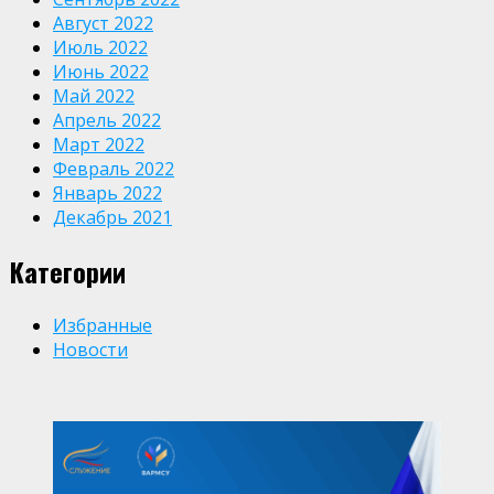
Август 2022
Июль 2022
Июнь 2022
Май 2022
Апрель 2022
Март 2022
Февраль 2022
Январь 2022
Декабрь 2021
Категории
Избранные
Новости