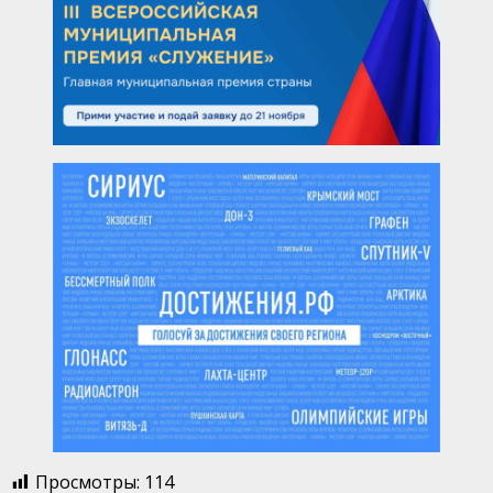
Просмотры:
114