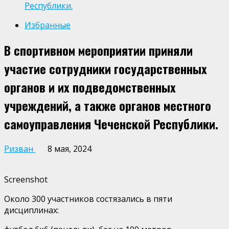
Республики.
Избранные
В спортивном мероприятии приняли
участие сотрудники государственных
органов и их подведомственных
учреждений, а также органов местного
самоуправления Чеченской Республики.
Ризван
8 мая, 2024
Screenshot
Около 300 участников состязались в пяти
дисциплинах: