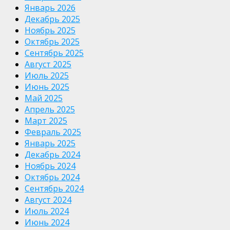
Январь 2026
Декабрь 2025
Ноябрь 2025
Октябрь 2025
Сентябрь 2025
Август 2025
Июль 2025
Июнь 2025
Май 2025
Апрель 2025
Март 2025
Февраль 2025
Январь 2025
Декабрь 2024
Ноябрь 2024
Октябрь 2024
Сентябрь 2024
Август 2024
Июль 2024
Июнь 2024