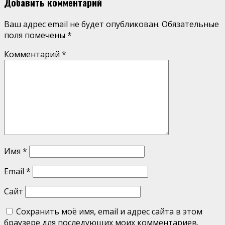
Добавить комментарий
Ваш адрес email не будет опубликован.
Обязательные
поля помечены
*
Комментарий
*
Имя
*
Email
*
Сайт
Сохранить моё имя, email и адрес сайта в этом
браузере для последующих моих комментариев.