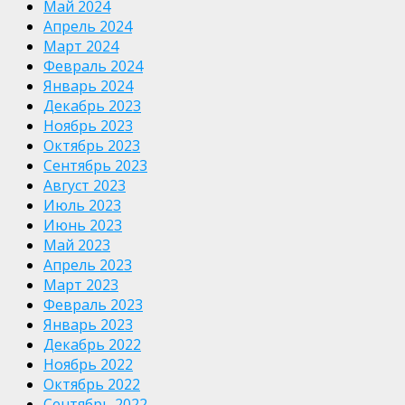
Май 2024
Апрель 2024
Март 2024
Февраль 2024
Январь 2024
Декабрь 2023
Ноябрь 2023
Октябрь 2023
Сентябрь 2023
Август 2023
Июль 2023
Июнь 2023
Май 2023
Апрель 2023
Март 2023
Февраль 2023
Январь 2023
Декабрь 2022
Ноябрь 2022
Октябрь 2022
Сентябрь 2022