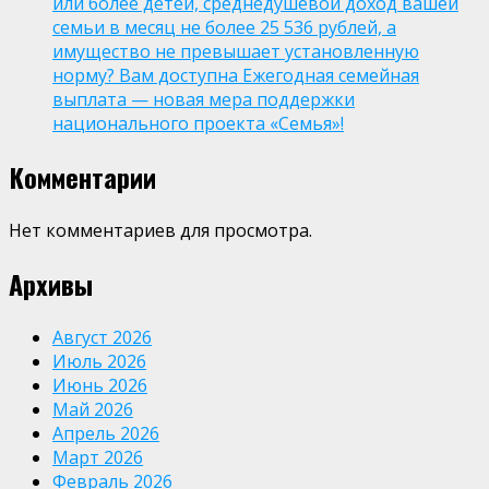
или более детей, среднедушевой доход вашей
семьи в месяц не более 25 536 рублей, а
имущество не превышает установленную
норму? Вам доступна Ежегодная семейная
выплата — новая мера поддержки
национального проекта «Семья»!
Комментарии
Нет комментариев для просмотра.
Архивы
Август 2026
Июль 2026
Июнь 2026
Май 2026
Апрель 2026
Март 2026
Февраль 2026