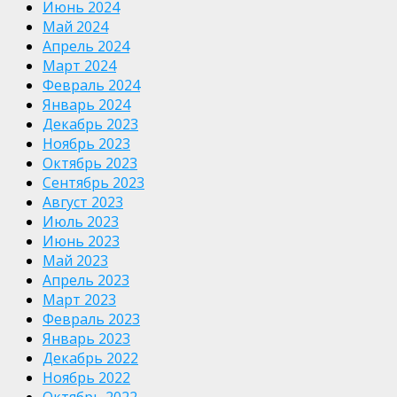
Июнь 2024
Май 2024
Апрель 2024
Март 2024
Февраль 2024
Январь 2024
Декабрь 2023
Ноябрь 2023
Октябрь 2023
Сентябрь 2023
Август 2023
Июль 2023
Июнь 2023
Май 2023
Апрель 2023
Март 2023
Февраль 2023
Январь 2023
Декабрь 2022
Ноябрь 2022
Октябрь 2022