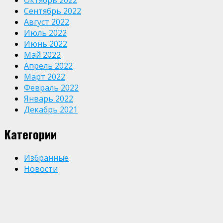
Сентябрь 2022
Август 2022
Июль 2022
Июнь 2022
Май 2022
Апрель 2022
Март 2022
Февраль 2022
Январь 2022
Декабрь 2021
Категории
Избранные
Новости