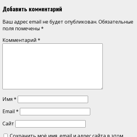
Добавить комментарий
Ваш адрес email не будет опубликован.
Обязательные
поля помечены
*
Комментарий
*
Имя
*
Email
*
Сайт
Сохранить моё имя, email и адрес сайта в этом