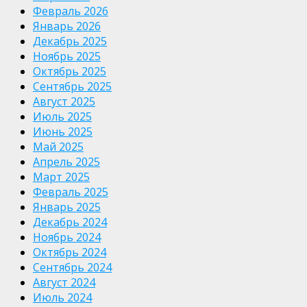
Февраль 2026
Январь 2026
Декабрь 2025
Ноябрь 2025
Октябрь 2025
Сентябрь 2025
Август 2025
Июль 2025
Июнь 2025
Май 2025
Апрель 2025
Март 2025
Февраль 2025
Январь 2025
Декабрь 2024
Ноябрь 2024
Октябрь 2024
Сентябрь 2024
Август 2024
Июль 2024