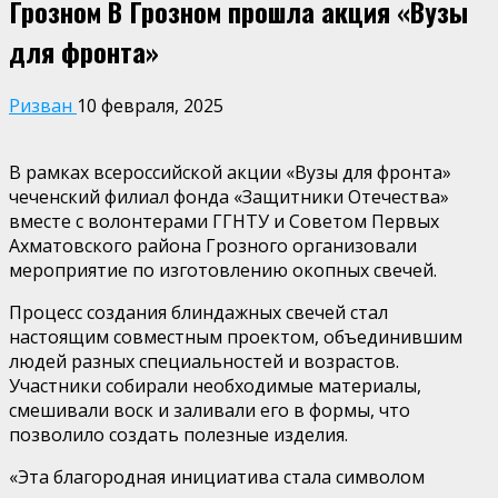
Грозном В Грозном прошла акция «Вузы
для фронта»
Ризван
10 февраля, 2025
В рамках всероссийской акции «Вузы для фронта»
чеченский филиал фонда «Защитники Отечества»
вместе с волонтерами ГГНТУ и Советом Первых
Ахматовского района Грозного организовали
мероприятие по изготовлению окопных свечей.
Процесс создания блиндажных свечей стал
настоящим совместным проектом, объединившим
людей разных специальностей и возрастов.
Участники собирали необходимые материалы,
смешивали воск и заливали его в формы, что
позволило создать полезные изделия.
«Эта благородная инициатива стала символом