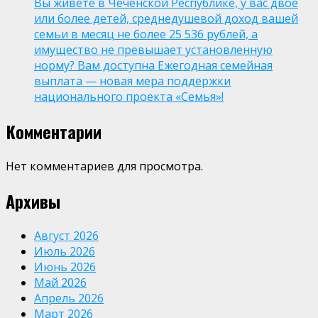
Вы живёте в Чеченской Республике, у вас двое
или более детей, среднедушевой доход вашей
семьи в месяц не более 25 536 рублей, а
имущество не превышает установленную
норму? Вам доступна Ежегодная семейная
выплата — новая мера поддержки
национального проекта «Семья»!
Комментарии
Нет комментариев для просмотра.
Архивы
Август 2026
Июль 2026
Июнь 2026
Май 2026
Апрель 2026
Март 2026