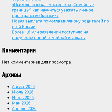
«Психологическая мастерская „Семейные
границы“: как научиться уважать личное
пространство близких»
Новая выплата помогла миллиону родителей по
всей России
Более 1,6 млн заявлений поступило на
получение новой семейной выплаты
Комментарии
Нет комментариев для просмотра.
Архивы
Август 2026
Июль 2026
Июнь 2026
Май 2026
Апрель 2026