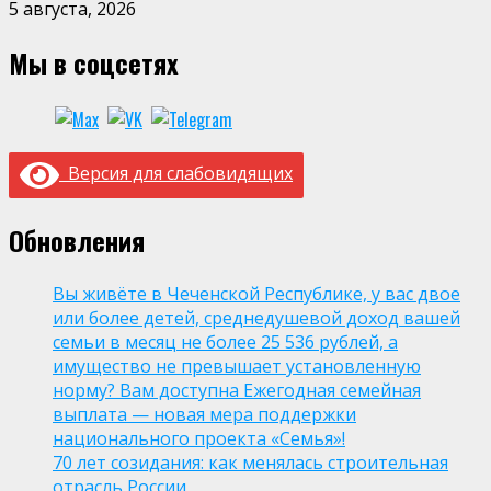
5 августа, 2026
Мы в соцсетях
Версия для слабовидящих
Обновления
Вы живёте в Чеченской Республике, у вас двое
или более детей, среднедушевой доход вашей
семьи в месяц не более 25 536 рублей, а
имущество не превышает установленную
норму? Вам доступна Ежегодная семейная
выплата — новая мера поддержки
национального проекта «Семья»!
70 лет созидания: как менялась строительная
отрасль России