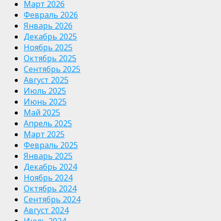
Март 2026
Февраль 2026
Январь 2026
Декабрь 2025
Ноябрь 2025
Октябрь 2025
Сентябрь 2025
Август 2025
Июль 2025
Июнь 2025
Май 2025
Апрель 2025
Март 2025
Февраль 2025
Январь 2025
Декабрь 2024
Ноябрь 2024
Октябрь 2024
Сентябрь 2024
Август 2024
Июль 2024