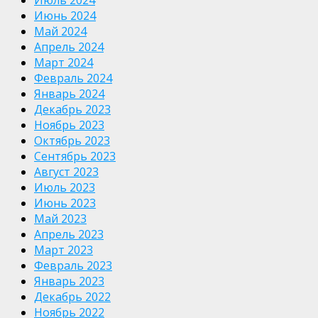
Июнь 2024
Май 2024
Апрель 2024
Март 2024
Февраль 2024
Январь 2024
Декабрь 2023
Ноябрь 2023
Октябрь 2023
Сентябрь 2023
Август 2023
Июль 2023
Июнь 2023
Май 2023
Апрель 2023
Март 2023
Февраль 2023
Январь 2023
Декабрь 2022
Ноябрь 2022