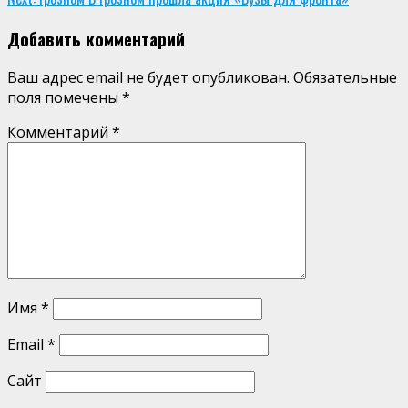
Добавить комментарий
Ваш адрес email не будет опубликован.
Обязательные
поля помечены
*
Комментарий
*
Имя
*
Email
*
Сайт