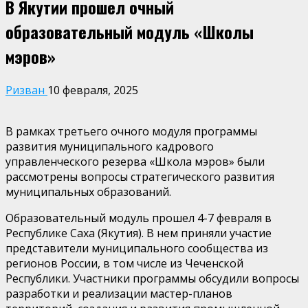
В Якутии прошел очный
образовательный модуль «Школы
мэров»
Ризван
10 февраля, 2025
В рамках третьего очного модуля программы
развития муниципального кадрового
управленческого резерва «Школа мэров» были
рассмотрены вопросы стратегического развития
муниципальных образований.
Образовательный модуль прошел 4-7 февраля в
Республике Саха (Якутия). В нем приняли участие
представители муниципального сообщества из
регионов России, в том числе из Чеченской
Республики. Участники программы обсудили вопросы
разработки и реализации мастер-планов