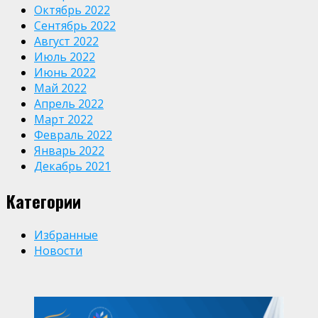
Октябрь 2022
Сентябрь 2022
Август 2022
Июль 2022
Июнь 2022
Май 2022
Апрель 2022
Март 2022
Февраль 2022
Январь 2022
Декабрь 2021
Категории
Избранные
Новости