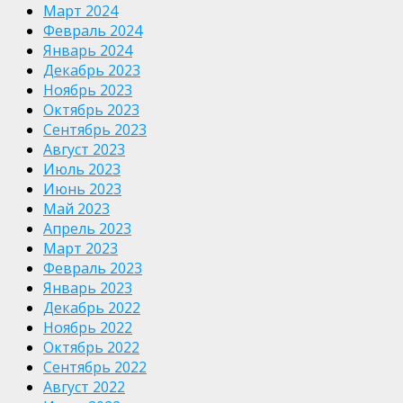
Март 2024
Февраль 2024
Январь 2024
Декабрь 2023
Ноябрь 2023
Октябрь 2023
Сентябрь 2023
Август 2023
Июль 2023
Июнь 2023
Май 2023
Апрель 2023
Март 2023
Февраль 2023
Январь 2023
Декабрь 2022
Ноябрь 2022
Октябрь 2022
Сентябрь 2022
Август 2022