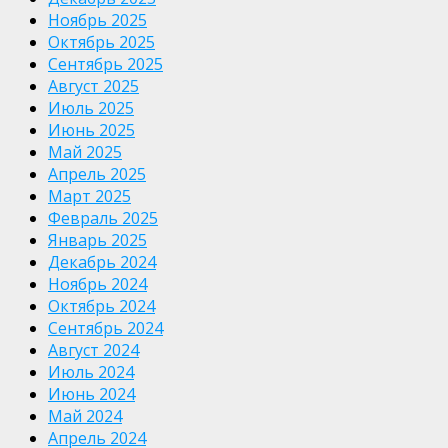
Ноябрь 2025
Октябрь 2025
Сентябрь 2025
Август 2025
Июль 2025
Июнь 2025
Май 2025
Апрель 2025
Март 2025
Февраль 2025
Январь 2025
Декабрь 2024
Ноябрь 2024
Октябрь 2024
Сентябрь 2024
Август 2024
Июль 2024
Июнь 2024
Май 2024
Апрель 2024