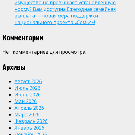
имущество не превышает установленную
норму? Вам доступна Ежегодная семейная
выплата — новая мера поддержки
национального проекта «Семья»!
Комментарии
Нет комментариев для просмотра.
Архивы
Август 2026
Июль 2026
Июнь 2026
Май 2026
Апрель 2026
Март 2026
Февраль 2026
Январь 2026
Декабрь 2025