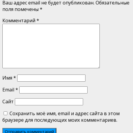
Ваш адрес email не будет опубликован.
Обязательные
поля помечены
*
Комментарий
*
Имя
*
Email
*
Сайт
Сохранить моё имя, email и адрес сайта в этом
браузере для последующих моих комментариев.