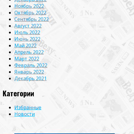
Ноябрь 2022
Октябрь 2022
Сентябрь 2022
Август 2022
Июль 2022
Июнь 2022
Май 2022
Апрель 2022
Март 2022
Февраль 2022
Январь 2022
Декабрь 2021
Категории
Избранные
Новости