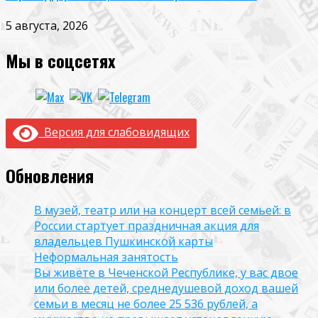
5 августа, 2026
Мы в соцсетях
Версия для слабовидящих
Обновления
В музей, театр или на концерт всей семьей: в
России стартует праздничная акция для
владельцев Пушкинской карты
Неформальная занятость
Вы живёте в Чеченской Республике, у вас двое
или более детей, среднедушевой доход вашей
семьи в месяц не более 25 536 рублей, а