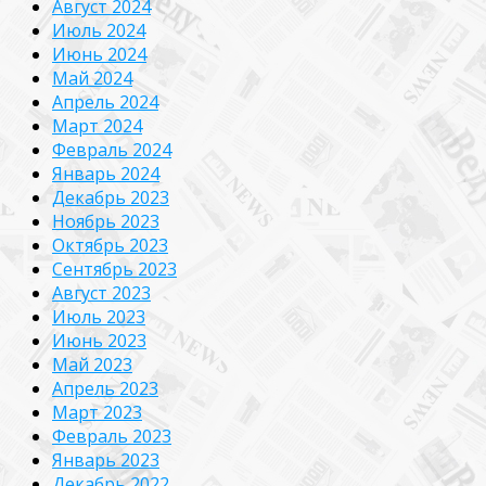
Август 2024
Июль 2024
Июнь 2024
Май 2024
Апрель 2024
Март 2024
Февраль 2024
Январь 2024
Декабрь 2023
Ноябрь 2023
Октябрь 2023
Сентябрь 2023
Август 2023
Июль 2023
Июнь 2023
Май 2023
Апрель 2023
Март 2023
Февраль 2023
Январь 2023
Декабрь 2022