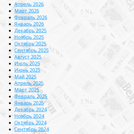
Апрель 2026
Март 2026
Февраль 2026
Январь 2026
Декабрь 2025
Ноябрь 2025
Октябрь 2025
Сентябрь 2025
Август 2025
Июль 2025
Июнь 2025
Май 2025
Апрель 2025
Март 2025
Февраль 2025
Январь 2025
Декабрь 2024
Ноябрь 2024
Октябрь 2024
Сентябрь 2024