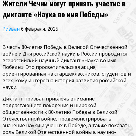
Жители Чечни могут принять участие в
диктанте «Наука во имя Победы»
Ризван
6 февраля, 2025
В честь 80-летия Победы в Великой Отечественной
войне и Дня российской науки в России проводится
всероссийский научный диктант «Наука во имя
Победы». Это просветительская акция,
ориентированная на старшеклассников, студентов и
всех, кому интересна история развития российской
науки.
Диктант призван привлечь внимание
подрастающего поколения и широкой
общественности к 80-летию Победы в Великой
Отечественной войне, продемонстрировать
значение науки и ученых в Победе, а также показать
роль Великой Отечественной войны в научно-