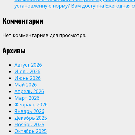
установленную норму? Вам доступна Ежегодная 
Комментарии
Нет комментариев для просмотра.
Архивы
Август 2026
Июль 2026
Июнь 2026
Май 2026
Апрель 2026
Март 2026
Февраль 2026
Январь 2026
Декабрь 2025
Ноябрь 2025
Октябрь 2025