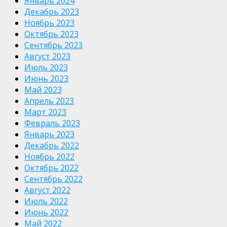
Январь 2024
Декабрь 2023
Ноябрь 2023
Октябрь 2023
Сентябрь 2023
Август 2023
Июль 2023
Июнь 2023
Май 2023
Апрель 2023
Март 2023
Февраль 2023
Январь 2023
Декабрь 2022
Ноябрь 2022
Октябрь 2022
Сентябрь 2022
Август 2022
Июль 2022
Июнь 2022
Май 2022