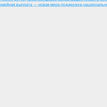
семейная выплата — новая мера поддержки национально