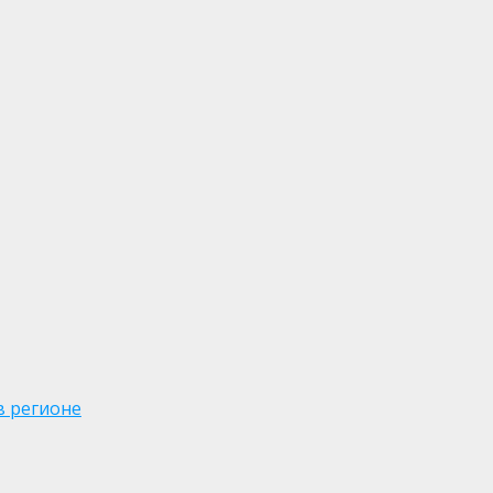
в регионе