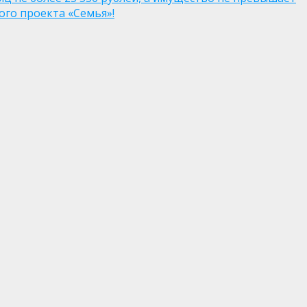
го проекта «Семья»!