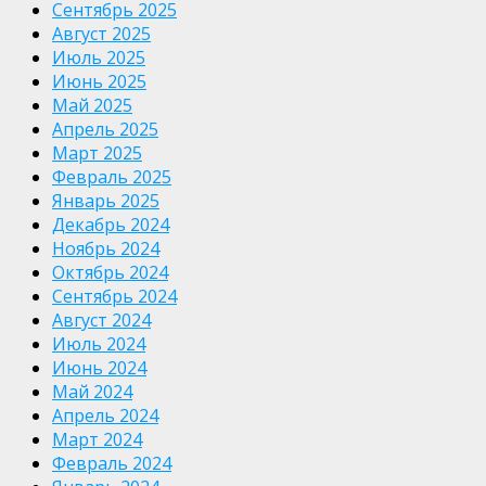
Сентябрь 2025
Август 2025
Июль 2025
Июнь 2025
Май 2025
Апрель 2025
Март 2025
Февраль 2025
Январь 2025
Декабрь 2024
Ноябрь 2024
Октябрь 2024
Сентябрь 2024
Август 2024
Июль 2024
Июнь 2024
Май 2024
Апрель 2024
Март 2024
Февраль 2024