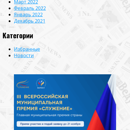
Март 2022
Февраль 2022
Январь 2022
Декабрь 2021
Категории
Избранные
Новости