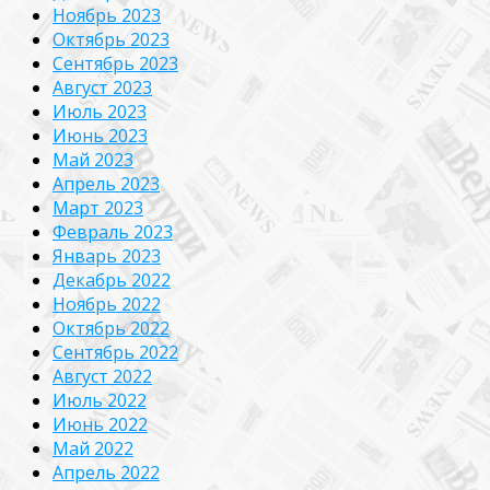
Ноябрь 2023
Октябрь 2023
Сентябрь 2023
Август 2023
Июль 2023
Июнь 2023
Май 2023
Апрель 2023
Март 2023
Февраль 2023
Январь 2023
Декабрь 2022
Ноябрь 2022
Октябрь 2022
Сентябрь 2022
Август 2022
Июль 2022
Июнь 2022
Май 2022
Апрель 2022