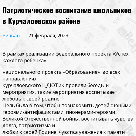
Патриотическое воспитание школьников
в Курчалоевском районе
Ризван
21 февраля, 2023
В рамках реализации федерального проекта «Успех
каждого ребенка»
национального проекта «Образование» во всех
направлениях
Курчалоевского ЦДЮТиК провели беседы и
мероприятия, такие мероприятия воспитывает
любовь к своей родине.
Цель была в том, чтобы познакомить детей с юными
героями-антифашистами, пионерами-героями
Великой Отечественной войны, воспитывать чувства
долга, патриотизма и
любви к своей Родине, чувства уважения к памяти