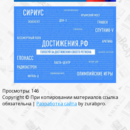
Просмотры:
146
Copyright © При копировании материалов ссылка
обязательна
|
Разработка сайта
by zurabpro.