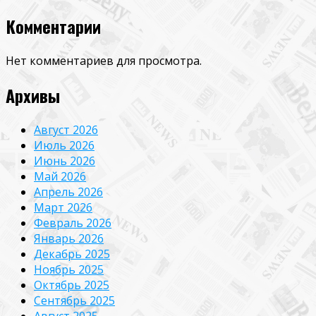
Комментарии
Нет комментариев для просмотра.
Архивы
Август 2026
Июль 2026
Июнь 2026
Май 2026
Апрель 2026
Март 2026
Февраль 2026
Январь 2026
Декабрь 2025
Ноябрь 2025
Октябрь 2025
Сентябрь 2025
Август 2025