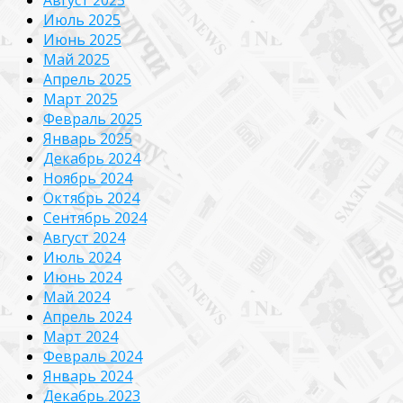
Июль 2025
Июнь 2025
Май 2025
Апрель 2025
Март 2025
Февраль 2025
Январь 2025
Декабрь 2024
Ноябрь 2024
Октябрь 2024
Сентябрь 2024
Август 2024
Июль 2024
Июнь 2024
Май 2024
Апрель 2024
Март 2024
Февраль 2024
Январь 2024
Декабрь 2023