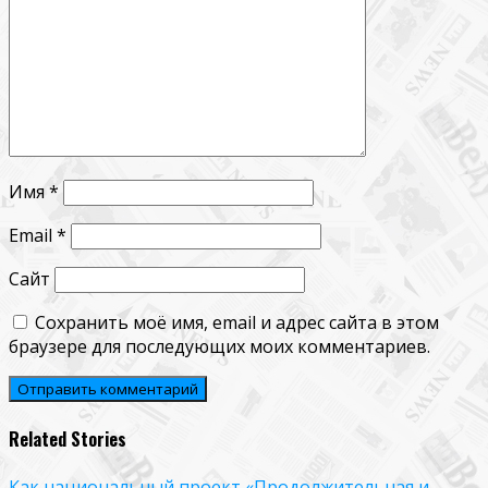
Имя
*
Email
*
Сайт
Сохранить моё имя, email и адрес сайта в этом
браузере для последующих моих комментариев.
Related Stories
Как национальный проект «Продолжительная и