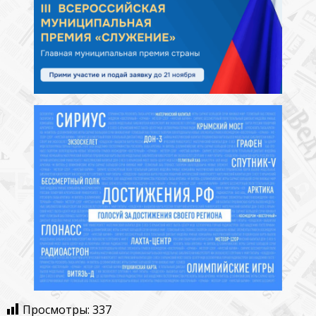
Просмотры:
337