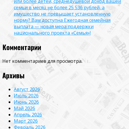
или более детей, среднедушевой доход вашей
семьи в месяц не более 25 536 рублей, а
имущество не превышает установленную
норму? Вам доступна Ежегодная семейная
выплата — новая мера поддержки
национального проекта «Семья»!
Комментарии
Нет комментариев для просмотра.
Архивы
Август 2026
Июль 2026
Июнь 2026
Май 2026
Апрель 2026
Март 2026
Февраль 2026