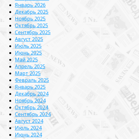
Январь 2026
Декабрь 2025
Ноябрь 2025
Октябрь 2025
Сентябрь 2025
Август 2025
Июль 2025
Июнь 2025
Май 2025
Апрель 2025
Март 2025
Февраль 2025
Январь 2025
Декабрь 2024
Ноябрь 2024
Октябрь 2024
Сентябрь 2024
Август 2024
Июль 2024
Июнь 2024