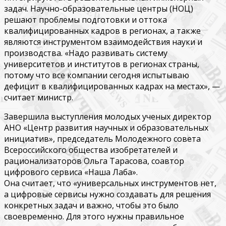
задач. Научно-образовательные центры (НОЦ)
решают проблемы подготовки и оттока
квалифицированных кадров в регионах, а также
являются инструментом взаимодействия науки и
производства. «Надо развивать систему
университетов и институтов в регионах страны,
потому что все компании сегодня испытываю
дефицит в квалифицированных кадрах на местах», —
считает министр.
Завершила выступления молодых ученых директор
АНО «Центр развития научных и образовательных
инициатив», председатель Молодежного совета
Всероссийского общества изобретателей и
рационализаторов Ольга Тарасова, соавтор
цифрового сервиса «Наша Лаба».
Она считает, что «универсальных инструментов нет,
а цифровые сервисы нужно создавать для решения
конкретных задач и важно, чтобы это было
своевременно. Для этого нужны правильное