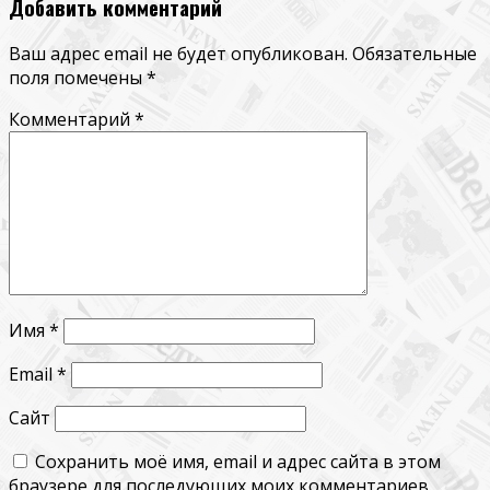
Добавить комментарий
Ваш адрес email не будет опубликован.
Обязательные
поля помечены
*
Комментарий
*
Имя
*
Email
*
Сайт
Сохранить моё имя, email и адрес сайта в этом
браузере для последующих моих комментариев.