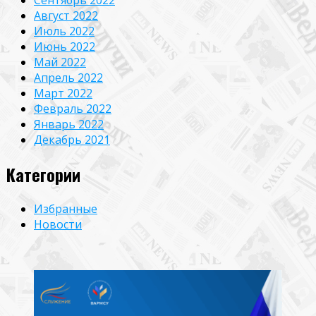
Сентябрь 2022
Август 2022
Июль 2022
Июнь 2022
Май 2022
Апрель 2022
Март 2022
Февраль 2022
Январь 2022
Декабрь 2021
Категории
Избранные
Новости