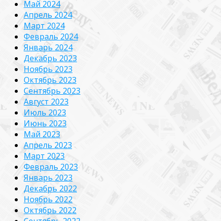
Май 2024
Апрель 2024
Март 2024
Февраль 2024
Январь 2024
Декабрь 2023
Ноябрь 2023
Октябрь 2023
Сентябрь 2023
Август 2023
Июль 2023
Июнь 2023
Май 2023
Апрель 2023
Март 2023
Февраль 2023
Январь 2023
Декабрь 2022
Ноябрь 2022
Октябрь 2022