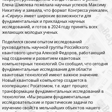
Елена Шмелева пожелала научных успехов Максиму
Никитину и заявила, что формат Конгресса уникален,
а «Сириус» имеет широкие возможности для
фундаментальных и прикладных научных
исследований, и готов в 2024 году принять всех
желающих молодых ученых.
Поделился своим опытом исследований
руководитель научной группы Российского
квантового центра Алексей Федоров, работающий
над созданием и развитием квантовых
компьютерных технологий. Он сообщил, что сегодня
фундаментальные исследования для области
квантовых технологий имеют важное значение.
Новый квантовый компьютер создается в
кооперации с Росатомом, т.е. идет процесс
трансформации фундаментальных исследований в
технологии. «Мы решаем фундаментальные
исследовательские и практические задачи по
изучению свойств мельчайших объектов нашего