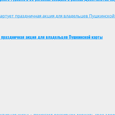
 стартует праздничная акция для владельцев Пушкинской
ует праздничная акция для владельцев Пушкинской карты