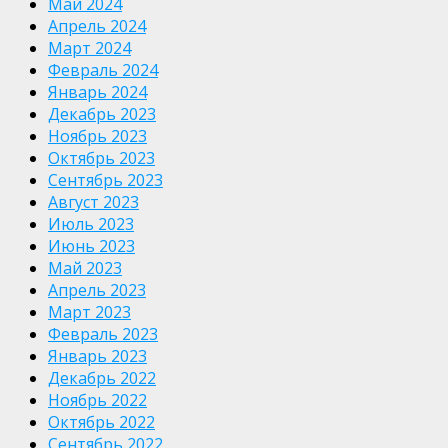
Май 2024
Апрель 2024
Март 2024
Февраль 2024
Январь 2024
Декабрь 2023
Ноябрь 2023
Октябрь 2023
Сентябрь 2023
Август 2023
Июль 2023
Июнь 2023
Май 2023
Апрель 2023
Март 2023
Февраль 2023
Январь 2023
Декабрь 2022
Ноябрь 2022
Октябрь 2022
Сентябрь 2022