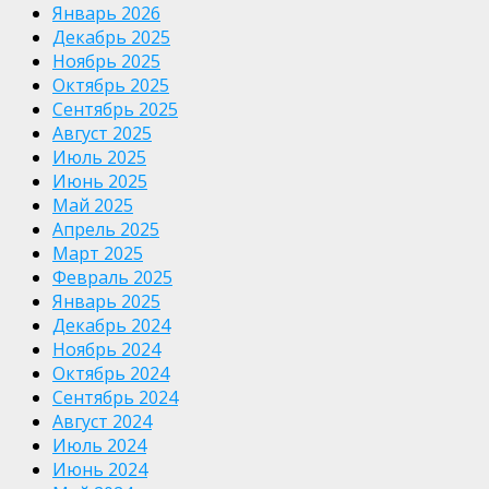
Январь 2026
Декабрь 2025
Ноябрь 2025
Октябрь 2025
Сентябрь 2025
Август 2025
Июль 2025
Июнь 2025
Май 2025
Апрель 2025
Март 2025
Февраль 2025
Январь 2025
Декабрь 2024
Ноябрь 2024
Октябрь 2024
Сентябрь 2024
Август 2024
Июль 2024
Июнь 2024