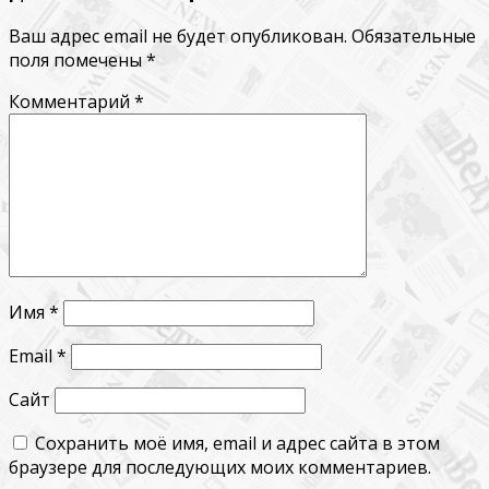
Ваш адрес email не будет опубликован.
Обязательные
поля помечены
*
Комментарий
*
Имя
*
Email
*
Сайт
Сохранить моё имя, email и адрес сайта в этом
браузере для последующих моих комментариев.