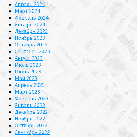
Апрель 2024
Март 2024
Февраль 2024
Январь 2024
Декабрь 2023
Ноябрь 2023
Октябрь 2023
Сентябрь 2023
Август 2023
Июль 2023
Июнь 2023
Май 2023
Апрель 2023
Март 2023
Февраль 2023
Январь 2023
Декабрь 2022
Ноябрь 2022
Октябрь 2022
Сентябрь 2022