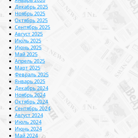
Январь 2026
Декабрь 2025
Ноябрь 2025
Октябрь 2025
Сентябрь 2025
Август 2025
Июль 2025
Июнь 2025
Май 2025
Апрель 2025
Март 2025
Февраль 2025
Январь 2025
Декабрь 2024
Ноябрь 2024
Октябрь 2024
Сентябрь 2024
Август 2024
Июль 2024
Июнь 2024
Май 2024