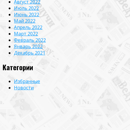
Август 2022
Июль 2022
Июнь 2022
Май 2022
Апрель 2022
Март 2022
Февраль 2022
Январь 2022
Декабрь 2021
Категории
Избранные
Новости