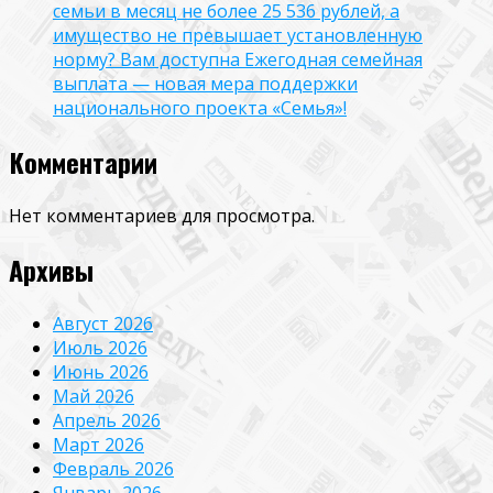
семьи в месяц не более 25 536 рублей, а
имущество не превышает установленную
норму? Вам доступна Ежегодная семейная
выплата — новая мера поддержки
национального проекта «Семья»!
Комментарии
Нет комментариев для просмотра.
Архивы
Август 2026
Июль 2026
Июнь 2026
Май 2026
Апрель 2026
Март 2026
Февраль 2026