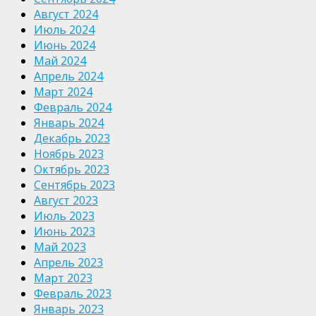
Август 2024
Июль 2024
Июнь 2024
Май 2024
Апрель 2024
Март 2024
Февраль 2024
Январь 2024
Декабрь 2023
Ноябрь 2023
Октябрь 2023
Сентябрь 2023
Август 2023
Июль 2023
Июнь 2023
Май 2023
Апрель 2023
Март 2023
Февраль 2023
Январь 2023