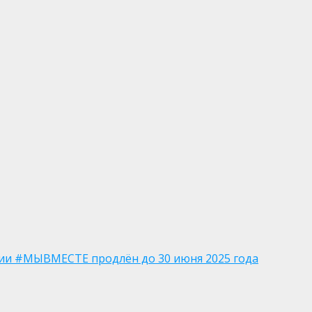
ии #МЫВМЕСТЕ продлён до 30 июня 2025 года