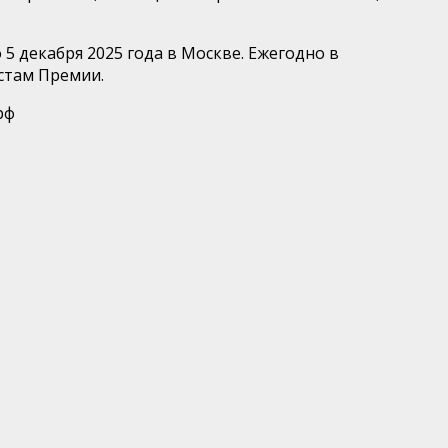
 декабря 2025 года в Москве. Ежегодно в
стам Премии.
рф