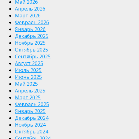
Май 2026
Апрель 2026
Март 2026
Февраль 2026
Январь 2026
Декабрь 2025
Ноябрь 2025
Октябрь 2025
Сентябрь 2025
Август 2025
Июль 2025
Июнь 2025
Май 2025
Апрель 2025
Март 2025
Февраль 2025
Январь 2025
Декабрь 2024
Ноябрь 2024
Октябрь 2024
Сентябрь 2024