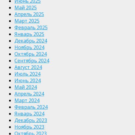
Июнь 2025
Май 2025
Апрель 2025
Март 2025
Февраль 2025
Январь 2025
Декабрь 2024
Ноябрь 2024
Октябрь 2024
Сентябрь 2024
Август 2024
Июль 2024
Июнь 2024
Май 2024
Апрель 2024
Март 2024
Февраль 2024
Январь 2024
Декабрь 2023
Ноябрь 2023
Октябрь 2023