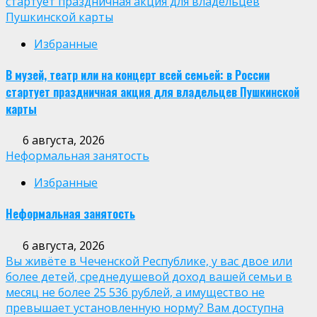
стартует праздничная акция для владельцев
Пушкинской карты
Избранные
В музей, театр или на концерт всей семьей: в России
стартует праздничная акция для владельцев Пушкинской
карты
6 августа, 2026
Неформальная занятость
Избранные
Неформальная занятость
6 августа, 2026
Вы живёте в Чеченской Республике, у вас двое или
более детей, среднедушевой доход вашей семьи в
месяц не более 25 536 рублей, а имущество не
превышает установленную норму? Вам доступна