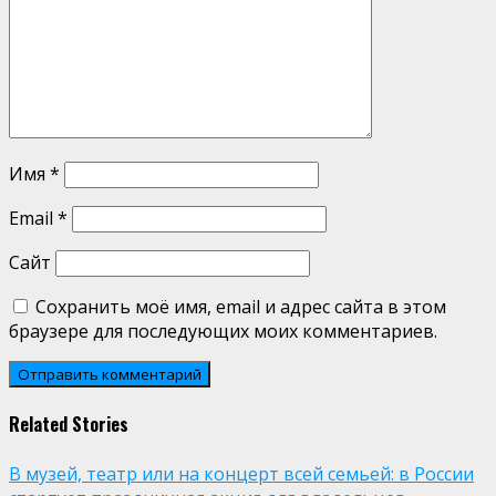
Имя
*
Email
*
Сайт
Сохранить моё имя, email и адрес сайта в этом
браузере для последующих моих комментариев.
Related Stories
В музей, театр или на концерт всей семьей: в России