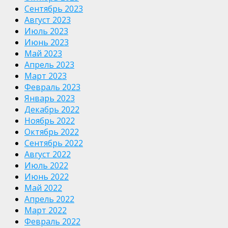
Сентябрь 2023
Август 2023
Июль 2023
Июнь 2023
Май 2023
Апрель 2023
Март 2023
Февраль 2023
Январь 2023
Декабрь 2022
Ноябрь 2022
Октябрь 2022
Сентябрь 2022
Август 2022
Июль 2022
Июнь 2022
Май 2022
Апрель 2022
Март 2022
Февраль 2022