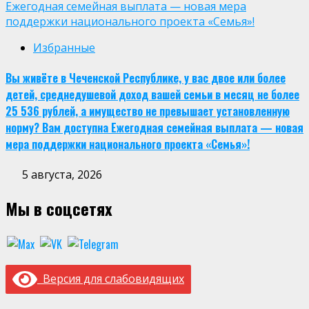
Ежегодная семейная выплата — новая мера
поддержки национального проекта «Семья»!
Избранные
Вы живёте в Чеченской Республике, у вас двое или более
детей, среднедушевой доход вашей семьи в месяц не более
25 536 рублей, а имущество не превышает установленную
норму? Вам доступна Ежегодная семейная выплата — новая
мера поддержки национального проекта «Семья»!
5 августа, 2026
Мы в соцсетях
Версия для слабовидящих