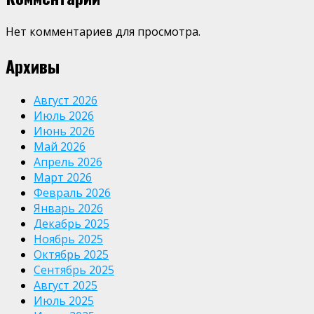
Нет комментариев для просмотра.
Архивы
Август 2026
Июль 2026
Июнь 2026
Май 2026
Апрель 2026
Март 2026
Февраль 2026
Январь 2026
Декабрь 2025
Ноябрь 2025
Октябрь 2025
Сентябрь 2025
Август 2025
Июль 2025