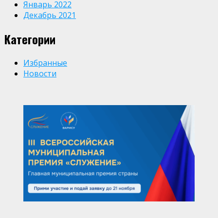
Январь 2022
Декабрь 2021
Категории
Избранные
Новости