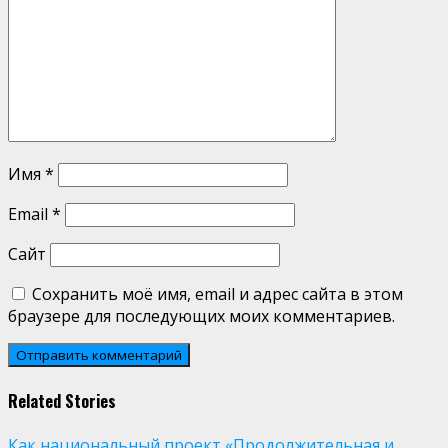
Имя
*
Email
*
Сайт
Сохранить моё имя, email и адрес сайта в этом
браузере для последующих моих комментариев.
Related Stories
Как национальный проект «Продолжительная и