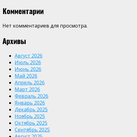
Комментарии
Нет комментариев для просмотра.
Архивы
Август 2026
Июль 2026
Июнь 2026
Май 2026
Апрель 2026
Март 2026
Февраль 2026
Январь 2026
Декабрь 2025
Ноябрь 2025
Октябрь 2025
Сентябрь 2025
Август 2025