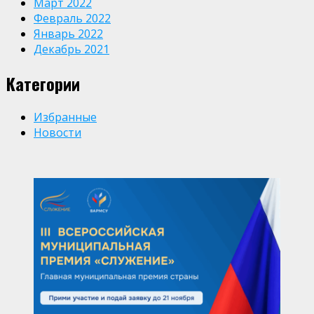
Март 2022
Февраль 2022
Январь 2022
Декабрь 2021
Категории
Избранные
Новости