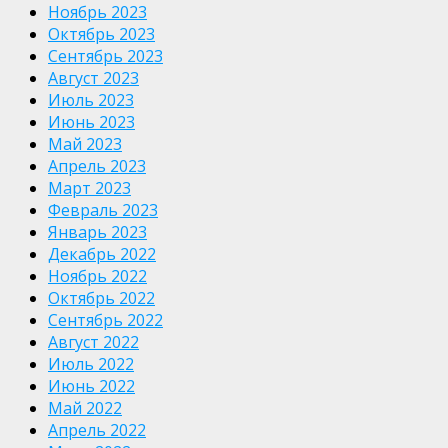
Ноябрь 2023
Октябрь 2023
Сентябрь 2023
Август 2023
Июль 2023
Июнь 2023
Май 2023
Апрель 2023
Март 2023
Февраль 2023
Январь 2023
Декабрь 2022
Ноябрь 2022
Октябрь 2022
Сентябрь 2022
Август 2022
Июль 2022
Июнь 2022
Май 2022
Апрель 2022