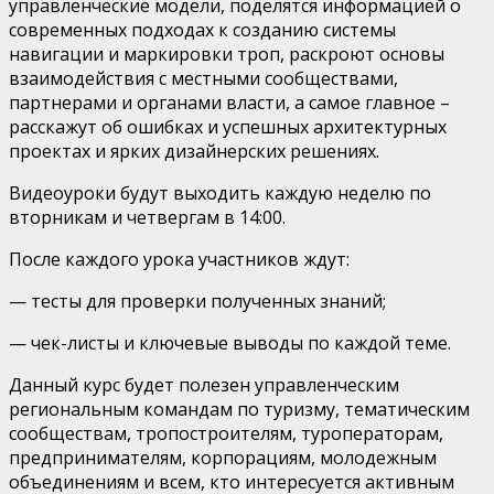
управленческие модели, поделятся информацией о
современных подходах к созданию системы
навигации и маркировки троп, раскроют основы
взаимодействия с местными сообществами,
партнерами и органами власти, а самое главное –
расскажут об ошибках и успешных архитектурных
проектах и ярких дизайнерских решениях.
Видеоуроки будут выходить каждую неделю по
вторникам и четвергам в 14:00.
После каждого урока участников ждут:
— тесты для проверки полученных знаний;
— чек-листы и ключевые выводы по каждой теме.
Данный курс будет полезен управленческим
региональным командам по туризму, тематическим
сообществам, тропостроителям, туроператорам,
предпринимателям, корпорациям, молодежным
объединениям и всем, кто интересуется активным