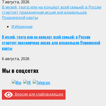
7 августа, 2026
В музей, театр или на концерт всей семьей: в России
стартует праздничная акция для владельцев
Пушкинской карты
Избранные
В музей, театр или на концерт всей семьей: в России
стартует праздничная акция для владельцев Пушкинской
карты
6 августа, 2026
Мы в соцсетях
Версия для слабовидящих