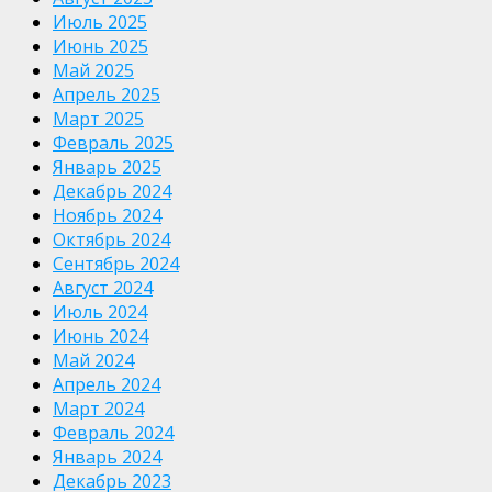
Июль 2025
Июнь 2025
Май 2025
Апрель 2025
Март 2025
Февраль 2025
Январь 2025
Декабрь 2024
Ноябрь 2024
Октябрь 2024
Сентябрь 2024
Август 2024
Июль 2024
Июнь 2024
Май 2024
Апрель 2024
Март 2024
Февраль 2024
Январь 2024
Декабрь 2023