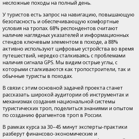
несложные походы на полный день.
У туристов есть запрос на навигацию, повышающую
безопасность и обеспечивающую комфортные
условия на тропах. 68% респондентов считают
наличие наглядных указателей и информационных
стендов ключевым
элементом
в походе, а 88%
активно используют цифровые устройства во время
путешествий, нередко сталкиваясь с проблемами
наличия сигнала GPS. Мы видим острые углы, с
которыми сталкиваются как тропостроители, так и
обычные туристы в походах.
В связи с этим основной задачей проекта станет
рассказать широкой аудитории об инструментах и
механизмах создания национальной системы
туристических троп, поделиться знаниями и опытом
по созданию фрагментов троп в России.
В рамках курса за 30–45 минут эксперты-практики
разберут финансово-экономические и