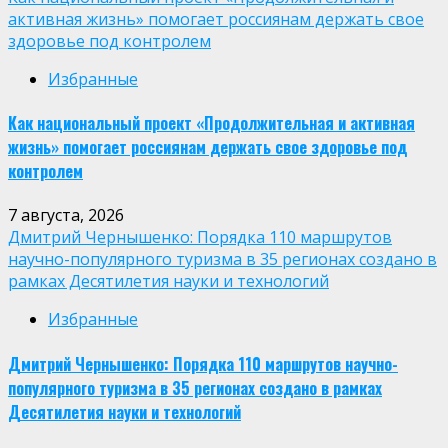
активная жизнь» помогает россиянам держать свое
здоровье под контролем
Избранные
Как национальный проект «Продолжительная и активная
жизнь» помогает россиянам держать свое здоровье под
контролем
7 августа, 2026
Дмитрий Чернышенко: Порядка 110 маршрутов
научно-популярного туризма в 35 регионах создано в
рамках Десятилетия науки и технологий
Избранные
Дмитрий Чернышенко: Порядка 110 маршрутов научно-
популярного туризма в 35 регионах создано в рамках
Десятилетия науки и технологий