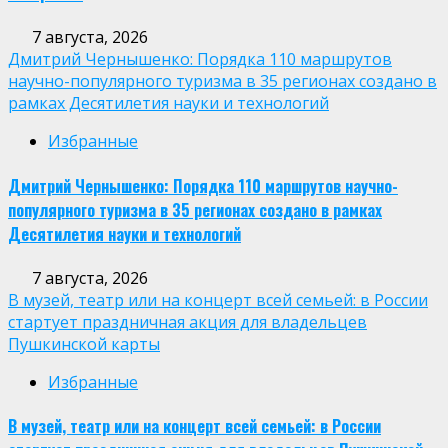
7 августа, 2026
Дмитрий Чернышенко: Порядка 110 маршрутов
научно-популярного туризма в 35 регионах создано в
рамках Десятилетия науки и технологий
Избранные
Дмитрий Чернышенко: Порядка 110 маршрутов научно-
популярного туризма в 35 регионах создано в рамках
Десятилетия науки и технологий
7 августа, 2026
В музей, театр или на концерт всей семьей: в России
стартует праздничная акция для владельцев
Пушкинской карты
Избранные
В музей, театр или на концерт всей семьей: в России