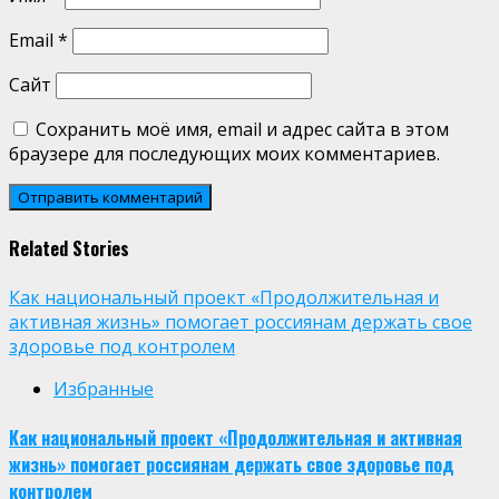
Email
*
Сайт
Сохранить моё имя, email и адрес сайта в этом
браузере для последующих моих комментариев.
Related Stories
Как национальный проект «Продолжительная и
активная жизнь» помогает россиянам держать свое
здоровье под контролем
Избранные
Как национальный проект «Продолжительная и активная
жизнь» помогает россиянам держать свое здоровье под
контролем