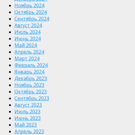
Ноябрь 2024
Октябрь 2024
Сентябрь 2024
Август 2024
Июль 2024
Июнь 2024
Май 2024
Апрель 2024
Март 2024
Февраль 2024
Январь 2024
Декабрь 2023
Ноябрь 2023
Октябрь 2023
Сентябрь 2023
Август 2023
Июль 2023
Июнь 2023
Май 2023
Апрель 2023