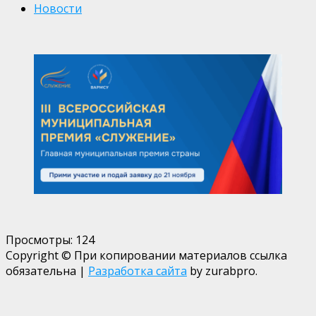
Новости
Просмотры:
124
Copyright © При копировании материалов ссылка
обязательна
|
Разработка сайта
by zurabpro.