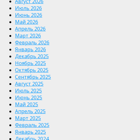
Август 2026
Июль 2026
Июнь 2026
Май 2026
Апрель 2026
Март 2026
Февраль 2026
Январь 2026
Декабрь 2025
Ноябрь 2025
Октябрь 2025
Сентябрь 2025
Август 2025
Июль 2025
Июнь 2025
Май 2025
Апрель 2025
Март 2025
Февраль 2025
Январь 2025
Декабрь 2024