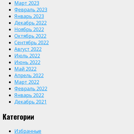
Март 2023
Февраль 2023
Январь 2023
Декабрь 2022
Ноябрь 2022
Октябрь 2022
Сентябрь 2022
Август 2022
Июль 2022
Июнь 2022
Май 2022
Апрель 2022
Март 2022
Февраль 2022
Январь 2022
Декабрь 2021
Категории
Избранные