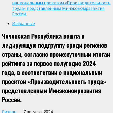
национальным проектом «Производительность
труда» представленным Минэкономразвития
России.
Избранные
Чеченская Республика вошла в
лидирующую подгруппу среди регионов
страны, согласно промежуточным итогам
рейтинга за первое полугодие 2024
года, в соответствии с национальным
проектом «Производительность труда»
представленным Минэкономразвития
России.
Ризван
7 августа, 2024