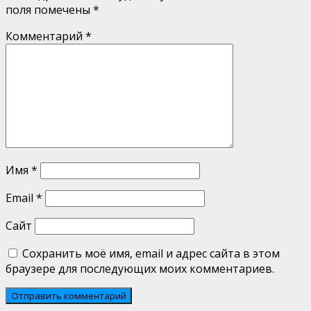
поля помечены
*
Комментарий
*
Имя
*
Email
*
Сайт
Сохранить моё имя, email и адрес сайта в этом
браузере для последующих моих комментариев.