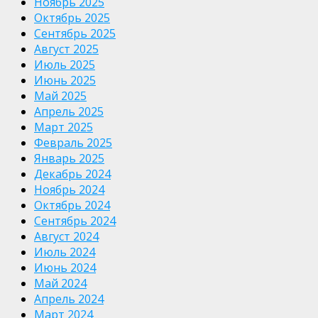
Ноябрь 2025
Октябрь 2025
Сентябрь 2025
Август 2025
Июль 2025
Июнь 2025
Май 2025
Апрель 2025
Март 2025
Февраль 2025
Январь 2025
Декабрь 2024
Ноябрь 2024
Октябрь 2024
Сентябрь 2024
Август 2024
Июль 2024
Июнь 2024
Май 2024
Апрель 2024
Март 2024