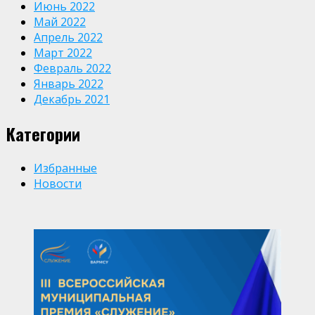
Июнь 2022
Май 2022
Апрель 2022
Март 2022
Февраль 2022
Январь 2022
Декабрь 2021
Категории
Избранные
Новости