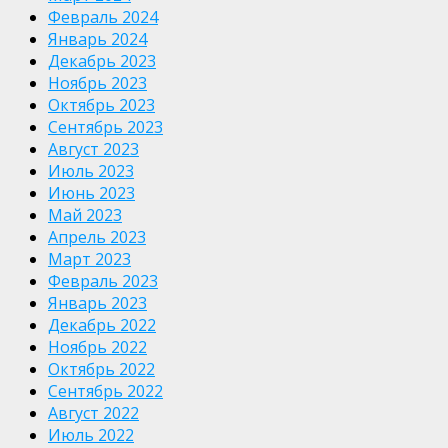
Февраль 2024
Январь 2024
Декабрь 2023
Ноябрь 2023
Октябрь 2023
Сентябрь 2023
Август 2023
Июль 2023
Июнь 2023
Май 2023
Апрель 2023
Март 2023
Февраль 2023
Январь 2023
Декабрь 2022
Ноябрь 2022
Октябрь 2022
Сентябрь 2022
Август 2022
Июль 2022