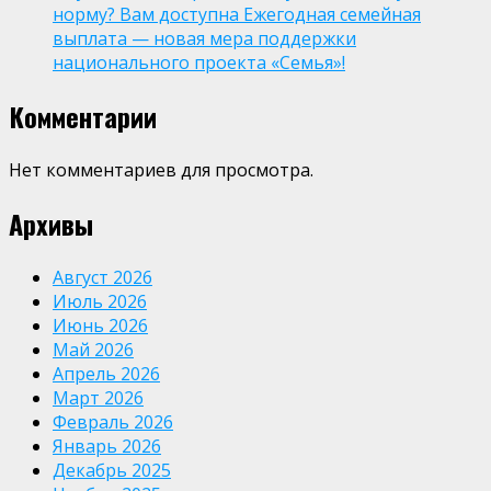
норму? Вам доступна Ежегодная семейная
выплата — новая мера поддержки
национального проекта «Семья»!
Комментарии
Нет комментариев для просмотра.
Архивы
Август 2026
Июль 2026
Июнь 2026
Май 2026
Апрель 2026
Март 2026
Февраль 2026
Январь 2026
Декабрь 2025