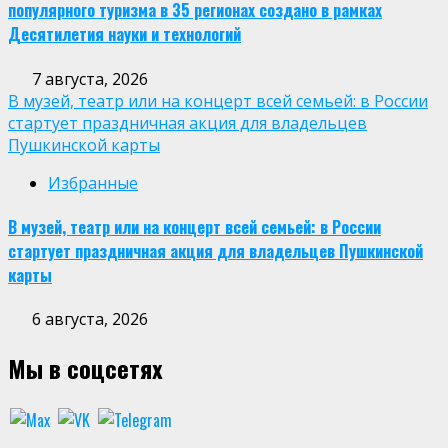
популярного туризма в 35 регионах создано в рамках
Десятилетия науки и технологий
7 августа, 2026
В музей, театр или на концерт всей семьей: в России
стартует праздничная акция для владельцев
Пушкинской карты
Избранные
В музей, театр или на концерт всей семьей: в России
стартует праздничная акция для владельцев Пушкинской
карты
6 августа, 2026
Мы в соцсетях