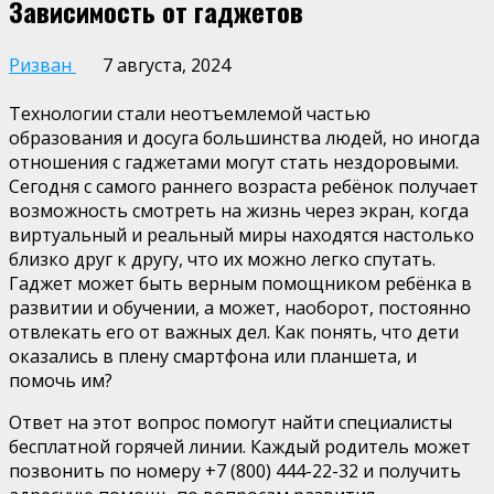
Зависимость от гаджетов
Ризван
7 августа, 2024
Технологии стали неотъемлемой частью
образования и досуга большинства людей, но иногда
отношения с гаджетами могут стать нездоровыми.
Сегодня с самого раннего возраста ребёнок получает
возможность смотреть на жизнь через экран, когда
виртуальный и реальный миры находятся настолько
близко друг к другу, что их можно легко спутать.
Гаджет может быть верным помощником ребёнка в
развитии и обучении, а может, наоборот, постоянно
отвлекать его от важных дел. Как понять, что дети
оказались в плену смартфона или планшета, и
помочь им?
Ответ на этот вопрос помогут найти специалисты
бесплатной горячей линии. Каждый родитель может
позвонить по номеру +7 (800) 444-22-32 и получить