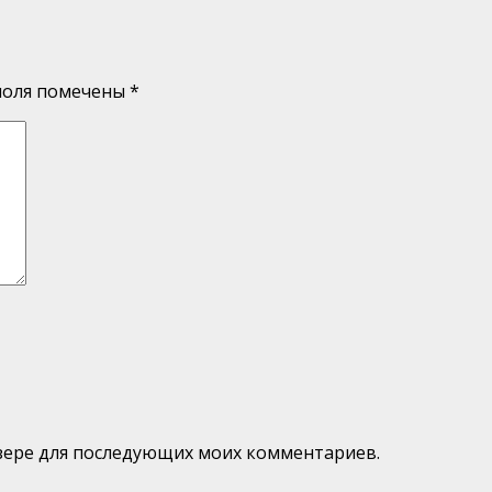
поля помечены
*
аузере для последующих моих комментариев.