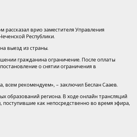
ом рассказал врио заместителя Управления
Чеченской Республики.
на выезд из страны.
тношении гражданина ограничение. После оплаты
постановление о снятии ограничения в
а, всем рекомендуем», – заключил Беслан Сааев.
х образований региона. В ходе онлайн трансляций
 поступившие как непосредственно во время эфира,