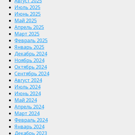
Август 2025
Июль 2025
Июнь 2025
Май 2025
Апрель 2025
Март 2025
Февраль 2025
Январь 2025
Декабрь 2024
Ноябрь 2024
Октябрь 2024
Сентябрь 2024
Август 2024
Июль 2024
Июнь 2024
Май 2024
Апрель 2024
Март 2024
Февраль 2024
Январь 2024
Декабрь 2023