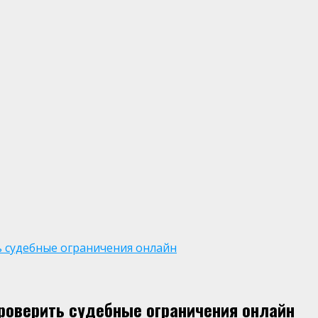
ь судебные ограничения онлайн
проверить судебные ограничения онлайн