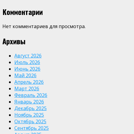
Комментарии
Нет комментариев для просмотра.
Архивы
Август 2026
Июль 2026
Июнь 2026
Май 2026
Апрель 2026
Март 2026
Февраль 2026
Январь 2026
Декабрь 2025
Ноябрь 2025
Октябрь 2025
Сентябрь 2025