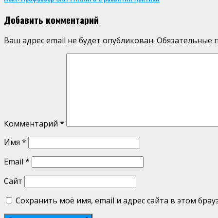
Reading
Добавить комментарий
Ваш адрес email не будет опубликован.
Обязательные 
Комментарий
*
Имя
*
Email
*
Сайт
Сохранить моё имя, email и адрес сайта в этом бр