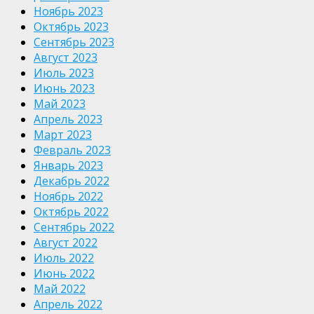
Ноябрь 2023
Октябрь 2023
Сентябрь 2023
Август 2023
Июль 2023
Июнь 2023
Май 2023
Апрель 2023
Март 2023
Февраль 2023
Январь 2023
Декабрь 2022
Ноябрь 2022
Октябрь 2022
Сентябрь 2022
Август 2022
Июль 2022
Июнь 2022
Май 2022
Апрель 2022