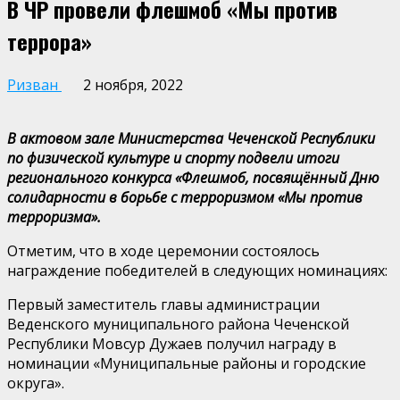
В ЧР провели флешмоб «Мы против
террора»
Ризван
2 ноября, 2022
В актовом зале Министерства Чеченской Республики
по физической культуре и спорту подвели итоги
регионального конкурса «Флешмоб, посвящённый Дню
солидарности в борьбе с терроризмом «Мы против
терроризма».
Отметим, что в ходе церемонии состоялось
награждение победителей в следующих номинациях:
Первый заместитель главы администрации
Веденского муниципального района Чеченской
Республики Мовсур Дужаев получил награду в
номинации «Муниципальные районы и городские
округа».