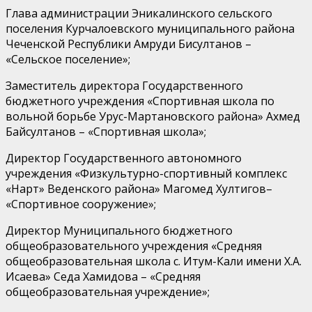
Глава администрации Эникалинского сельского
поселения Курчалоевского муниципального района
Чеченской Республики Амруди Бисултанов –
«Сельское поселение»;
Заместитель директора Государственного
бюджетного учреждения «Спортивная школа по
вольной борьбе Урус-Мартановского района» Ахмед
Байсултанов – «Спортивная школа»;
Директор Государственного автономного
учреждения «Физкультурно-спортивный комплекс
«Нарт» Веденского района» Магомед Хултигов–
«Спортивное сооружение»;
Директор Муниципального бюджетного
общеобразовательного учреждения «Средняя
общеобразовательная школа с. Итум-Кали имени Х.А.
Исаева» Седа Хамидова – «Средняя
общеобразовательная учреждение»;