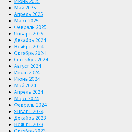
Июнь 2025
Май 2025
Апрель 2025
Март 2025
Февраль 2025
Январь 2025
Декабрь 2024
Ноябрь 2024
Октябрь 2024
Сентябрь 2024
Август 2024
Июль 2024
Июнь 2024
Май 2024
Апрель 2024
Март 2024
Февраль 2024
Январь 2024
Декабрь 2023
Ноябрь 2023
Октябрь 2023