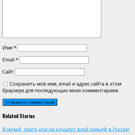
Имя
*
Email
*
Сайт
Сохранить моё имя, email и адрес сайта в этом
браузере для последующих моих комментариев.
Related Stories
В музей, театр или на концерт всей семьей: в России