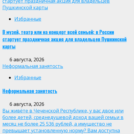
стартует праздничная акция для владельцев
Пушкинской карты
Избранные
В музей, театр или на концерт всей семьей: в России
стартует праздничная акция для владельцев Пушкинской
карты
6 августа, 2026
Неформальная занятость
Избранные
Неформальная занятость
6 августа, 2026
Вы живёте в Чеченской Республике, у вас двое или
более детей, среднедушевой доход вашей семьи в
месяц не более 25 536 рублей, а имущество не
превышает установленную норму? Вам доступна