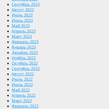
Сентябрь 2023
Август 2023
Июль 2023
Июнь 2023
Май 2023
Апрель 2023
Март 2023
Февраль 2023
Январь 2023
Декабрь 2022
Ноябрь 2022
Октябрь 2022
Сентябрь 2022
Август 2022
Июль 2022
Июнь 2022
Май 2022
Апрель 2022
Март 2022
Февраль 2022