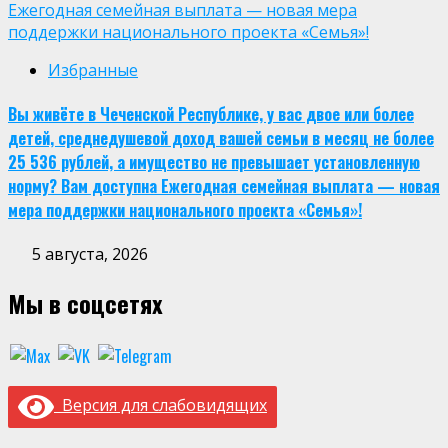
Ежегодная семейная выплата — новая мера
поддержки национального проекта «Семья»!
Избранные
Вы живёте в Чеченской Республике, у вас двое или более
детей, среднедушевой доход вашей семьи в месяц не более
25 536 рублей, а имущество не превышает установленную
норму? Вам доступна Ежегодная семейная выплата — новая
мера поддержки национального проекта «Семья»!
5 августа, 2026
Мы в соцсетях
Версия для слабовидящих