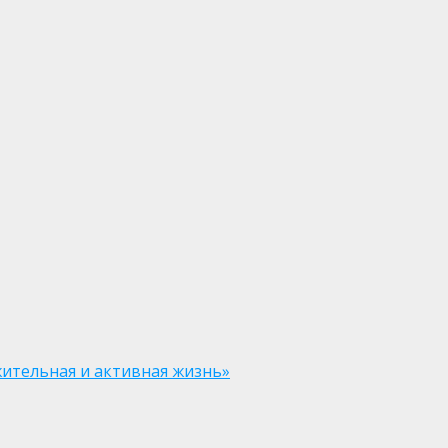
ительная и активная жизнь»