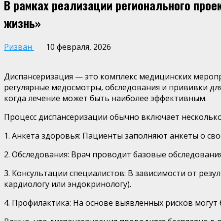
В рамках реализации регионального прое
жизнь»
Ризван
10 февраля, 2026
Диспансеризация — это комплекс медицинских меропри
регулярные медосмотры, обследования и прививки для
когда лечение может быть наиболее эффективным.
Процесс диспансеризации обычно включает несколько
1. Анкета здоровья: Пациенты заполняют анкеты о сво
2. Обследования: Врач проводит базовые обследования
3. Консультации специалистов: В зависимости от рез
кардиологу или эндокринологу).
4. Профилактика: На основе выявленных рисков могут