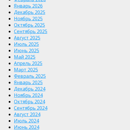
Январь 2026
Декабрь 2025
Ноябрь 2025
Октябрь 2025
Сентябрь 2025
Август 2025
Июль 2025
Июнь 2025
Май 2025
Апрель 2025
Март 2025
Февраль 2025
Январь 2025
Декабрь 2024
Ноябрь 2024
Октябрь 2024
Сентябрь 2024
Август 2024
Июль 2024
Июнь 2024