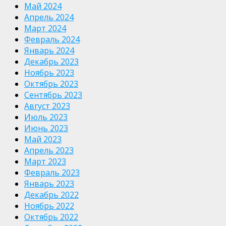
Май 2024
Апрель 2024
Март 2024
Февраль 2024
Январь 2024
Декабрь 2023
Ноябрь 2023
Октябрь 2023
Сентябрь 2023
Август 2023
Июль 2023
Июнь 2023
Май 2023
Апрель 2023
Март 2023
Февраль 2023
Январь 2023
Декабрь 2022
Ноябрь 2022
Октябрь 2022