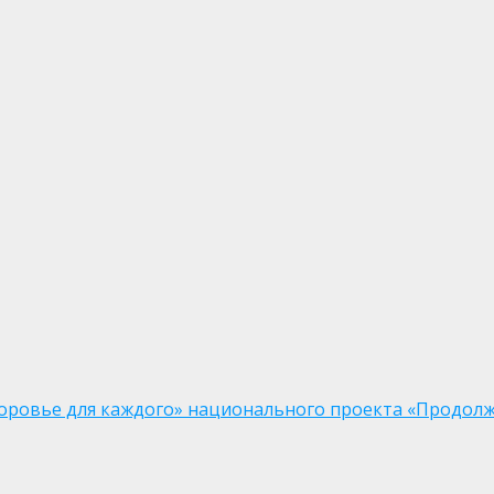
доровье для каждого» национального проекта «Продолж