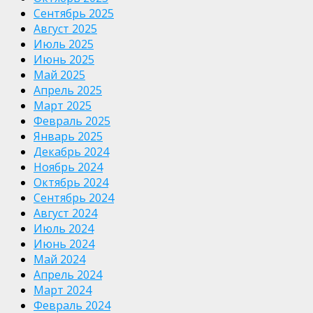
Сентябрь 2025
Август 2025
Июль 2025
Июнь 2025
Май 2025
Апрель 2025
Март 2025
Февраль 2025
Январь 2025
Декабрь 2024
Ноябрь 2024
Октябрь 2024
Сентябрь 2024
Август 2024
Июль 2024
Июнь 2024
Май 2024
Апрель 2024
Март 2024
Февраль 2024