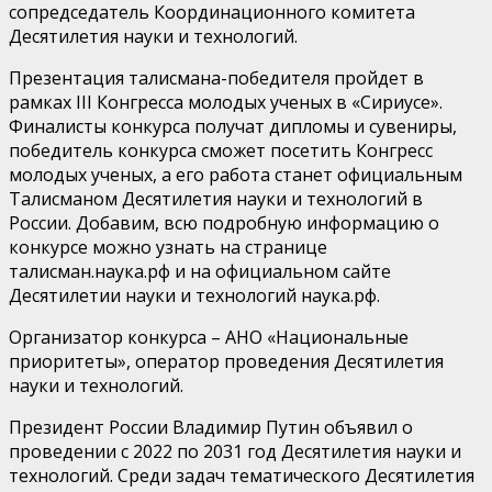
сопредседатель Координационного комитета
Десятилетия науки и технологий.
Презентация талисмана-победителя пройдет в
рамках III Конгресса молодых ученых в «Сириусе».
Финалисты конкурса получат дипломы и сувениры,
победитель конкурса сможет посетить Конгресс
молодых ученых, а его работа станет официальным
Талисманом Десятилетия науки и технологий в
России. Добавим, всю подробную информацию о
конкурсе можно узнать на странице
талисман.наука.рф и на официальном сайте
Десятилетии науки и технологий наука.рф.
Организатор конкурса – АНО «Национальные
приоритеты», оператор проведения Десятилетия
науки и технологий.
Президент России Владимир Путин объявил о
проведении с 2022 по 2031 год Десятилетия науки и
технологий. Среди задач тематического Десятилетия