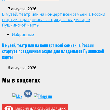
7 августа, 2026
В музей, театр или на концерт всей семьей: в России
стартует праздничная акция для владельцев
Пушкинской карты
Избранные
В музей, театр или на концерт всей семьей: в России
стартует праздничная акция для владельцев Пушкинской
карты
6 августа, 2026
Мы в соцсетях
Версия для слабовидящих