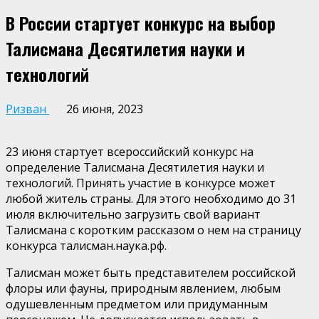
В России стартует конкурс на выбор
Талисмана Десятилетия науки и
технологий
Ризван
26 июня, 2023
23 июня стартует всероссийский конкурс на
определение Талисмана Десятилетия науки и
технологий. Принять участие в конкурсе может
любой житель страны. Для этого необходимо до 31
июля включительно загрузить свой вариант
Талисмана с коротким рассказом о нем на страницу
конкурса талисман.наука.рф.
Талисман может быть представителем российской
флоры или фауны, природным явлением, любым
одушевленным предметом или придуманным