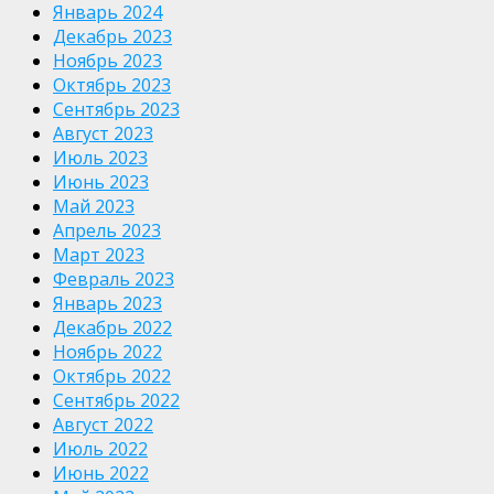
Январь 2024
Декабрь 2023
Ноябрь 2023
Октябрь 2023
Сентябрь 2023
Август 2023
Июль 2023
Июнь 2023
Май 2023
Апрель 2023
Март 2023
Февраль 2023
Январь 2023
Декабрь 2022
Ноябрь 2022
Октябрь 2022
Сентябрь 2022
Август 2022
Июль 2022
Июнь 2022