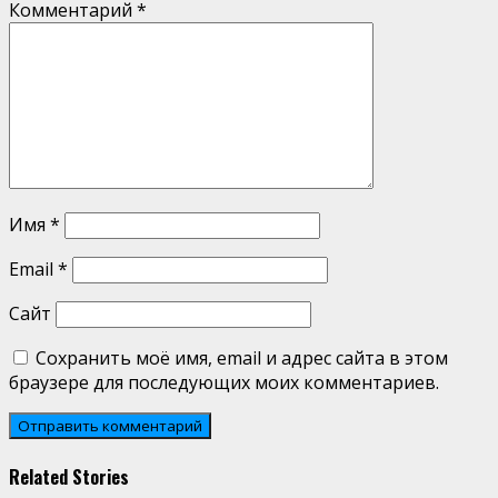
Комментарий
*
Имя
*
Email
*
Сайт
Сохранить моё имя, email и адрес сайта в этом
браузере для последующих моих комментариев.
Related Stories