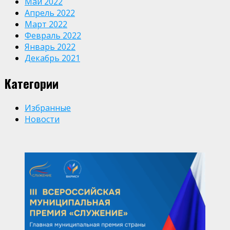
Май 2022
Апрель 2022
Март 2022
Февраль 2022
Январь 2022
Декабрь 2021
Категории
Избранные
Новости