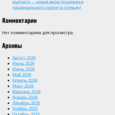
выплата — новая мера поддержки
национального проекта «Семья»!
Комментарии
Нет комментариев для просмотра.
Архивы
Август 2026
Июль 2026
Июнь 2026
Май 2026
Апрель 2026
Март 2026
Февраль 2026
Январь 2026
Декабрь 2025
Ноябрь 2025
Октябрь 2025