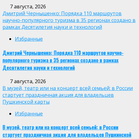
7 августа, 2026
Дмитрий Чернышенко: Порядка 110 маршрутов
научно-популярного туризма в 35 регионах создано в
рамках Десятилетия науки и технологий
Избранные
Дмитрий Чернышенко: Порядка 110 маршрутов научно-
популярного туризма в 35 регионах создано в рамках
Десятилетия науки и технологий
7 августа, 2026
В музей, театр или на концерт всей семьей: в России
стартует праздничная акция для владельцев
Пушкинской карты
Избранные
В музей, театр или на концерт всей семьей: в России
стартует праздничная акция для владельцев Пушкинской