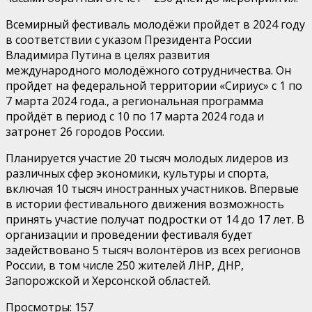
Всемирный фестиваль молодёжи пройдет в 2024 году
в соответствии с указом Президента России
Владимира Путина в целях развития
международного молодёжного сотрудничества. Он
пройдет на федеральной территории «Сириус» с 1 по
7 марта 2024 года., а региональная программа
пройдёт в период с 10 по 17 марта 2024 года и
затронет 26 городов России.
Планируется участие 20 тысяч молодых лидеров из
различных сфер экономики, культуры и спорта,
включая 10 тысяч иностранных участников. Впервые
в истории фестивального движения возможность
принять участие получат подростки от 14 до 17 лет. В
организации и проведении фестиваля будет
задействовано 5 тысяч волонтёров из всех регионов
России, в том числе 250 жителей ЛНР, ДНР,
Запорожской и Херсонской областей.
Просмотры:
157