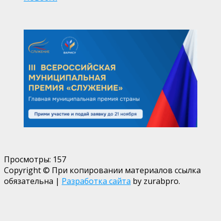
Просмотры:
157
Copyright © При копировании материалов ссылка
обязательна
|
Разработка сайта
by zurabpro.