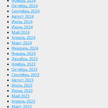
Ноябрь 2024
Октябрь 2024
Сентябрь 2024
Август 2024
Июль 2024
Июнь 2024
Май 2024
Апрель 2024
Март 2024
Февраль 2024
Январь 2024
Декабрь 2023
Ноябрь 2023
Октябрь 2023
Сентябрь 2023
Август 2023
Июль 2023
Июнь 2023
Май 2023
Апрель 2023
Март 2023