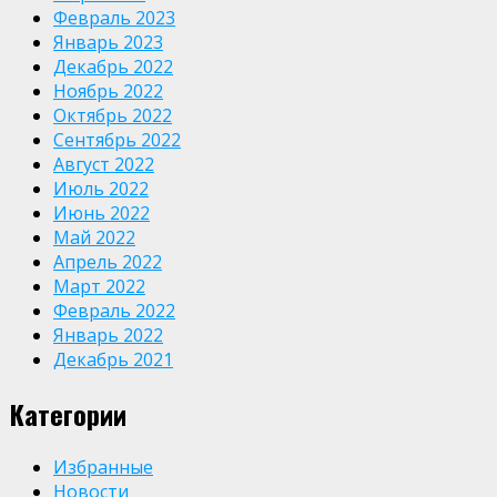
Февраль 2023
Январь 2023
Декабрь 2022
Ноябрь 2022
Октябрь 2022
Сентябрь 2022
Август 2022
Июль 2022
Июнь 2022
Май 2022
Апрель 2022
Март 2022
Февраль 2022
Январь 2022
Декабрь 2021
Категории
Избранные
Новости