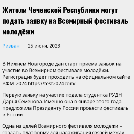
Жители Чеченской Республики могут
подать заявку на Всемирный фестиваль
молодёжи
Ризван
25 июня, 2023
В Нижнем Новгороде дан старт приема заявок на
участие во Всемирном фестивале молодёжи.
Регистрация будет проходить на официальном сайте
ВФМ-2024 https://fest2024.com/.
Первую заявку на участие подала студентка РУДН
Дарья Семенова. Именно она в январе этого года
предложила Президенту России провести фестиваль
в России.
Одна из целей Всемирного фестиваля молодежи –
создать платформу для налаживания связей между