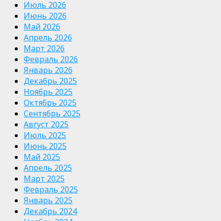
Июль 2026
Июнь 2026
Май 2026
Апрель 2026
Март 2026
Февраль 2026
Январь 2026
Декабрь 2025
Ноябрь 2025
Октябрь 2025
Сентябрь 2025
Август 2025
Июль 2025
Июнь 2025
Май 2025
Апрель 2025
Март 2025
Февраль 2025
Январь 2025
Декабрь 2024