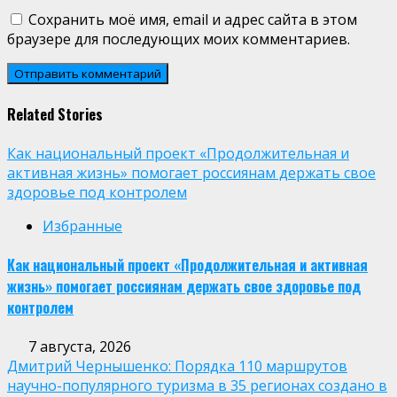
Сохранить моё имя, email и адрес сайта в этом
браузере для последующих моих комментариев.
Related Stories
Как национальный проект «Продолжительная и
активная жизнь» помогает россиянам держать свое
здоровье под контролем
Избранные
Как национальный проект «Продолжительная и активная
жизнь» помогает россиянам держать свое здоровье под
контролем
7 августа, 2026
Дмитрий Чернышенко: Порядка 110 маршрутов
научно-популярного туризма в 35 регионах создано в