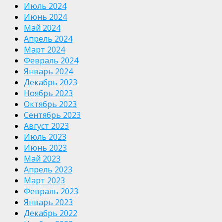
Июль 2024
Июнь 2024
Май 2024
Апрель 2024
Март 2024
Февраль 2024
Январь 2024
Декабрь 2023
Ноябрь 2023
Октябрь 2023
Сентябрь 2023
Август 2023
Июль 2023
Июнь 2023
Май 2023
Апрель 2023
Март 2023
Февраль 2023
Январь 2023
Декабрь 2022