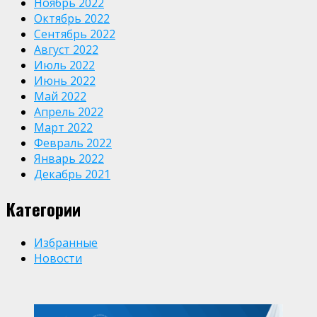
Ноябрь 2022
Октябрь 2022
Сентябрь 2022
Август 2022
Июль 2022
Июнь 2022
Май 2022
Апрель 2022
Март 2022
Февраль 2022
Январь 2022
Декабрь 2021
Категории
Избранные
Новости