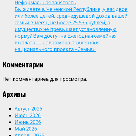
Неформальная занятость
Вы живёте в Чеченской Республике, у вас двое
или более детей, среднедушевой доход вашей
семьи в месяц не более 25 536 рублей, а
имущество не превышает установленную
норму? Вам доступна Ежегодная семейная
выплата — новая мера поддержки
национального проекта «Семья»!
Комментарии
Нет комментариев для просмотра.
Архивы
Август 2026
Июль 2026
Июнь 2026
Май 2026
Апрель 2026