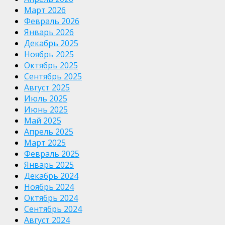
Март 2026
Февраль 2026
Январь 2026
Декабрь 2025
Ноябрь 2025
Октябрь 2025
Сентябрь 2025
Август 2025
Июль 2025
Июнь 2025
Май 2025
Апрель 2025
Март 2025
Февраль 2025
Январь 2025
Декабрь 2024
Ноябрь 2024
Октябрь 2024
Сентябрь 2024
Август 2024