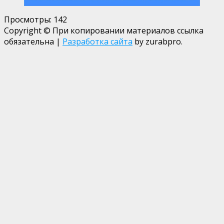
Просмотры:
142
Copyright © При копировании материалов ссылка
обязательна
|
Разработка сайта
by zurabpro.