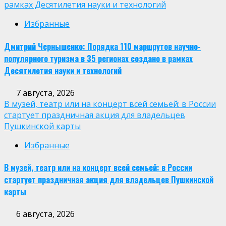
рамках Десятилетия науки и технологий
Избранные
Дмитрий Чернышенко: Порядка 110 маршрутов научно-
популярного туризма в 35 регионах создано в рамках
Десятилетия науки и технологий
7 августа, 2026
В музей, театр или на концерт всей семьей: в России
стартует праздничная акция для владельцев
Пушкинской карты
Избранные
В музей, театр или на концерт всей семьей: в России
стартует праздничная акция для владельцев Пушкинской
карты
6 августа, 2026