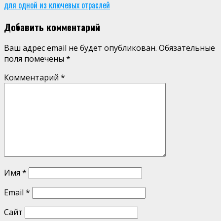
для одной из ключевых отраслей
Добавить комментарий
Ваш адрес email не будет опубликован.
Обязательные
поля помечены
*
Комментарий
*
Имя
*
Email
*
Сайт