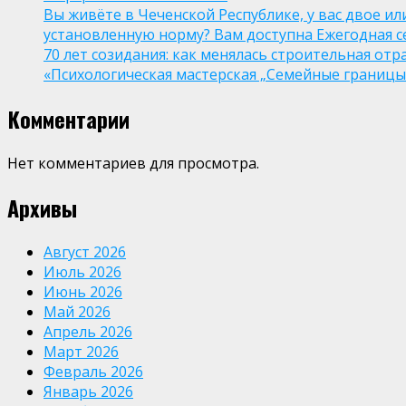
Вы живёте в Чеченской Республике, у вас двое и
установленную норму? Вам доступна Ежегодная 
70 лет созидания: как менялась строительная отр
«Психологическая мастерская „Семейные границы“
Комментарии
Нет комментариев для просмотра.
Архивы
Август 2026
Июль 2026
Июнь 2026
Май 2026
Апрель 2026
Март 2026
Февраль 2026
Январь 2026