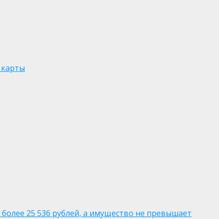
 карты
 более 25 536 рублей, а имущество не превышает