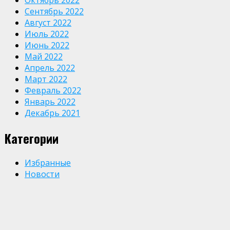
Сентябрь 2022
Август 2022
Июль 2022
Июнь 2022
Май 2022
Апрель 2022
Март 2022
Февраль 2022
Январь 2022
Декабрь 2021
Категории
Избранные
Новости