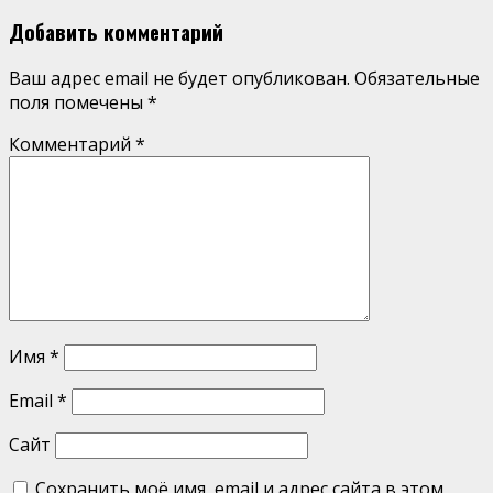
Добавить комментарий
Ваш адрес email не будет опубликован.
Обязательные
поля помечены
*
Комментарий
*
Имя
*
Email
*
Сайт
Сохранить моё имя, email и адрес сайта в этом