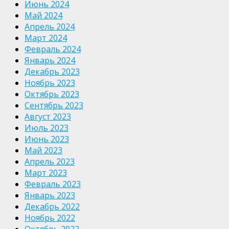
Июнь 2024
Май 2024
Апрель 2024
Март 2024
Февраль 2024
Январь 2024
Декабрь 2023
Ноябрь 2023
Октябрь 2023
Сентябрь 2023
Август 2023
Июль 2023
Июнь 2023
Май 2023
Апрель 2023
Март 2023
Февраль 2023
Январь 2023
Декабрь 2022
Ноябрь 2022
Октябрь 2022