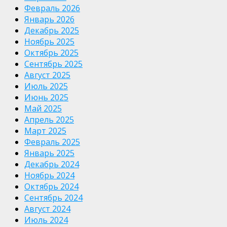
Февраль 2026
Январь 2026
Декабрь 2025
Ноябрь 2025
Октябрь 2025
Сентябрь 2025
Август 2025
Июль 2025
Июнь 2025
Май 2025
Апрель 2025
Март 2025
Февраль 2025
Январь 2025
Декабрь 2024
Ноябрь 2024
Октябрь 2024
Сентябрь 2024
Август 2024
Июль 2024