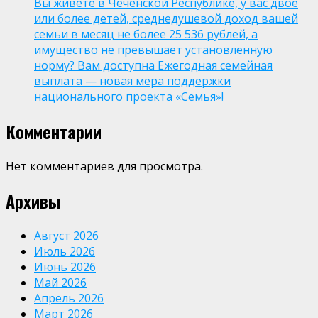
Вы живёте в Чеченской Республике, у вас двое
или более детей, среднедушевой доход вашей
семьи в месяц не более 25 536 рублей, а
имущество не превышает установленную
норму? Вам доступна Ежегодная семейная
выплата — новая мера поддержки
национального проекта «Семья»!
Комментарии
Нет комментариев для просмотра.
Архивы
Август 2026
Июль 2026
Июнь 2026
Май 2026
Апрель 2026
Март 2026