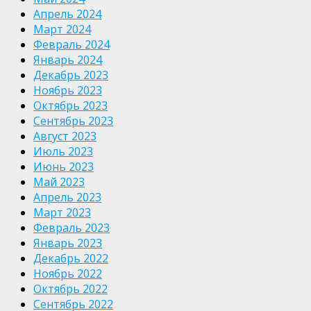
Апрель 2024
Март 2024
Февраль 2024
Январь 2024
Декабрь 2023
Ноябрь 2023
Октябрь 2023
Сентябрь 2023
Август 2023
Июль 2023
Июнь 2023
Май 2023
Апрель 2023
Март 2023
Февраль 2023
Январь 2023
Декабрь 2022
Ноябрь 2022
Октябрь 2022
Сентябрь 2022