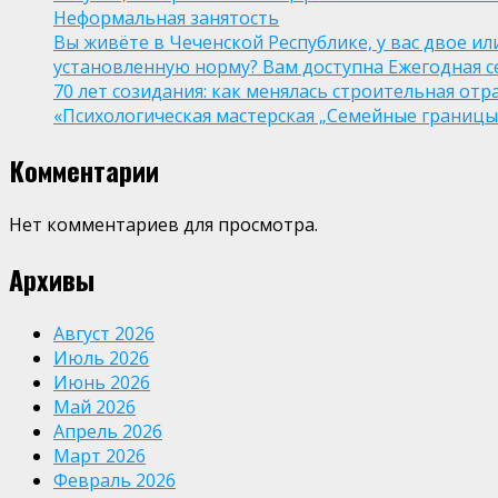
Неформальная занятость
Вы живёте в Чеченской Республике, у вас двое и
установленную норму? Вам доступна Ежегодная 
70 лет созидания: как менялась строительная отр
«Психологическая мастерская „Семейные границы“
Комментарии
Нет комментариев для просмотра.
Архивы
Август 2026
Июль 2026
Июнь 2026
Май 2026
Апрель 2026
Март 2026
Февраль 2026