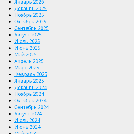
Январь 2026
Декабрь 2025
Ноябрь 2025
Октябрь 2025
Сентябрь 2025
Август 2025
Июль 2025
Июнь 2025
Май 2025
Апрель 2025
Март 2025
Февраль 2025
Январь 2025
Декабрь 2024
Ноябрь 2024
Октябрь 2024
Сентябрь 2024
Август 2024
Июль 2024
Июнь 2024
Май 2024