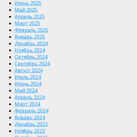
Июнь 2025
Май 2025
Апрель 2025
Март 2025
Февраль 2025
Январь 2025
Декабрь 2024
Ноябрь 2024
Октябрь 2024
Сентябрь 2024
Август 2024
Июль 2024
Июнь 2024
Май 2024
Апрель 2024
Март 2024
Февраль 2024
Январь 2024
Декабрь 2023
Ноябрь 2023