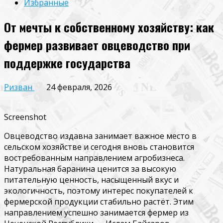
Избранные
От мечты к собственному хозяйству: как
фермер развивает овцеводство при
поддержке государства
Ризван
24 февраля, 2026
Screenshot
Овцеводство издавна занимает важное место в
сельском хозяйстве и сегодня вновь становится
востребованным направлением агробизнеса.
Натуральная баранина ценится за высокую
питательную ценность, насыщенный вкус и
экологичность, поэтому интерес покупателей к
фермерской продукции стабильно растёт. Этим
направлением успешно занимается фермер из