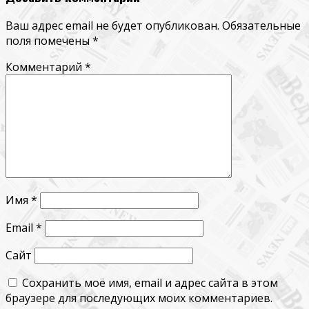
Ваш адрес email не будет опубликован.
Обязательные
поля помечены
*
Комментарий
*
Имя
*
Email
*
Сайт
Сохранить моё имя, email и адрес сайта в этом
браузере для последующих моих комментариев.