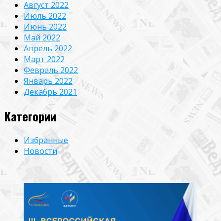
Август 2022
Июль 2022
Июнь 2022
Май 2022
Апрель 2022
Март 2022
Февраль 2022
Январь 2022
Декабрь 2021
Категории
Избранные
Новости