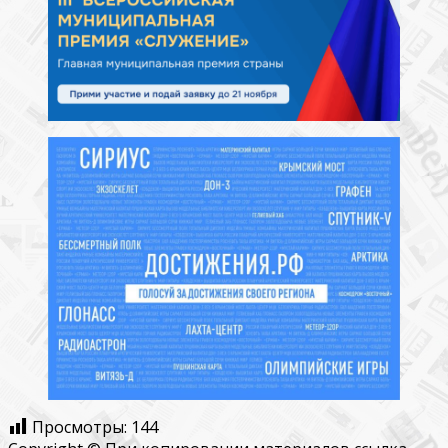
Просмотры:
144