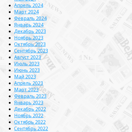
Апрель 2024
Март 2024
Февраль 2024
Январь 2024
Декабрь 2023
Ноябрь 2023
Октябрь 2023
Сентябрь 2023
Август 2023
Июль 2023
Июнь 2023
Май 2023
Апрель 2023
Март 2023
Февраль 2023
Январь 2023
Декабрь 2022
Ноябрь 2022
Октябрь 2022
Сентябрь 2022