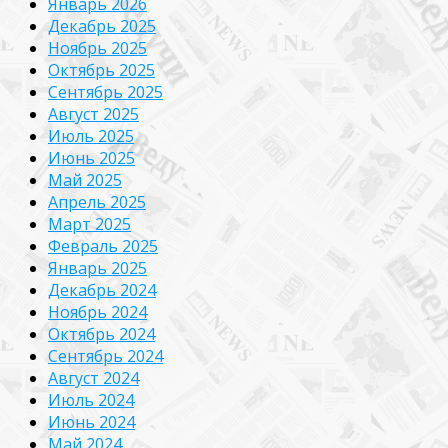
Январь 2026
Декабрь 2025
Ноябрь 2025
Октябрь 2025
Сентябрь 2025
Август 2025
Июль 2025
Июнь 2025
Май 2025
Апрель 2025
Март 2025
Февраль 2025
Январь 2025
Декабрь 2024
Ноябрь 2024
Октябрь 2024
Сентябрь 2024
Август 2024
Июль 2024
Июнь 2024
Май 2024