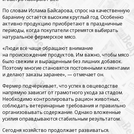
По словам Ислама Байсарова, спрос на качественную
баранину остаётся высоким круглый год. Особенно
активно продукцию приобретают в праздничные
периоды, когда покупатели стремятся выбирать
натуральное фермерское мясо.
«Люди всё чаще обращают внимание
на происхождение продуктов. Им важно, чтобы мясо
было свежим и выращенным без лишних добавок.
Поэтому многие становятся постоянными клиентами
и делают заказы заранее», — отмечает он.
Фермер подчёркивает, что успех в овцеводстве
напрямую зависит от грамотного ухода за стадом.
Необходимо контролировать рацион животных,
соблюдать ветеринарные требования и правильно
организовывать содержание. Однако вложенные
усилия оправдываются стабильным результатом.
Сегодня хозяйство продолжает развиваться.